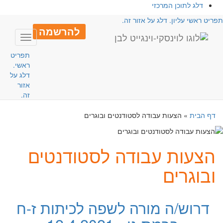
דלג לתוכן המרכזי
פריט ראשי עליון. דלג על אזור זה.
להרשמה
Toggle
avigation
תפריט
ראשי.
דלג על
אזור
זה.
דף הבית
»
הצעות עבודה לסטודנטים ובוגרים
הצעות עבודה לסטודנטים
ובוגרים
דרוש/ה מורה לשפה לכיתות ז-ח