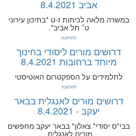
אביב 8.4.2021
במשרה מלאה לכיתות ז-ט *בתיכון עירוני
ט׳ תל אביב*.
להרחבה
דרושים מורים ליסודי בחינוך
מיוחד ברחובות 8.4.2021
לתלמידים על הספקטרום האוטיסטי
להרחבה
דרושים מורים לאנגלית בבאר
יעקב - 8.4.2021
בבי"ס יסודי" צאלון" בבאר יעקב מחפשים
מורים לאנגלית.