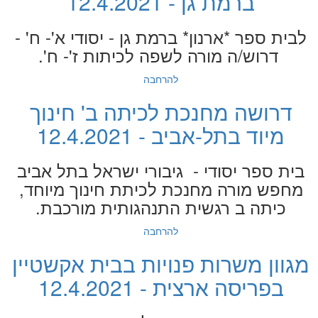
ברמת גן - 12.4.2021
לבית ספר *ארנון* ברמת גן - יסודי א'- ח' -
דרוש/ה מורה לשפה לכיתות ז'- ח'.
להרחבה
דרושה מחנכת לכיתה ב' חינוך
מיוד בתל-אביב - 12.4.2021
בית ספר יסודי - גיבורי ישראל בתל אביב
מחפש מורה מחנכת לכיתת חינוך מיוחד,
כיתה ב רגשית התנהגותית מורכבת.
להרחבה
מגוון משרות פנויות בבית אקשטיין
בפריסה ארצית - 12.4.2021