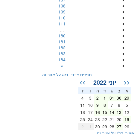
108
109
110
111
…
180
181
182
183
184
»
תפריט צדדי. דלג על אזור זה
יוני 2022
>>
<<
א
ב
ג
ד
ה
ו
ז
4
3
2
1
31
30
29
11
10
9
8
7
6
5
18
17
16
15
14
13
12
25
24
23
22
21
20
19
2
1
30
29
28
27
26
וטר. דלג על אזור זה