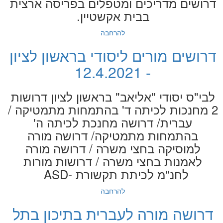
דרושים מדריכים ומטפלים בפריסה ארצית
בבית אקשטיין.
להרחבה
דרושים מורים ליסודי בראשון לציון
- 12.4.2021
לבי"ס יסודי "אליאב" בראשון לציון דרושות
2 מחנכות לכיתה ד' בהתמחות מתמטיקה /
עברית/ דרושה מחנכת לכיתה ה'
בהתמחות מתמטיקה/ דרושה מורה
למוסיקה בחצי משרה / דרושה מורה
לאמנות בחצי משרה / דרושות מורות
לחנ"מ לכיתת תקשורת -ASD
להרחבה
דרושה מורה לעברית בתיכון בתל