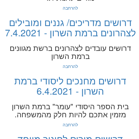
להרחבה
דרושים מדריכים/ גננים ומובילים
לצהרונים ברמת השרון - 7.4.2021
דרושים עובדים לצהרונים ברשת מגוונים
ברמת השרון
להרחבה
דרושים מחנכים ליסודי ברמת
השרון - 6.4.2021
בית הספר היסודי "עומר" ברמת השרון
מזמין אתכם להיות חלק מהמשפחה.
להרחבה
דרושים מורים לחינוך מיוחד