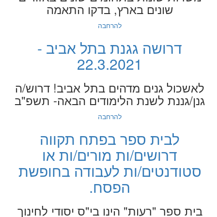
שונים בארץ, בדקו התאמה
להרחבה
דרושה גגנת בתל אביב -
22.3.2021
לאשכול גנים מדהים בתל אביב! דרוש/ה
גנן/גננת לשנת הלימודים הבאה- תשפ"ב
להרחבה
לבית ספר בפתח תקווה
דרושים/ות מורים/ות או
סטודנטים/ות לעבודה בחופשת
הפסח.
בית ספר "רעות" הינו בי"ס יסודי לחינוך