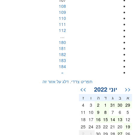
107
108
109
110
111
112
…
180
181
182
183
184
»
תפריט צדדי. דלג על אזור זה
יוני 2022
>>
<<
א
ב
ג
ד
ה
ו
ז
4
3
2
1
31
30
29
11
10
9
8
7
6
5
18
17
16
15
14
13
12
25
24
23
22
21
20
19
2
1
30
29
28
27
26