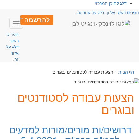
דלג לתוכן המרכזי
פריט ראשי עליון. דלג על אזור זה.
להרשמה
Toggle
avigation
תפריט
ראשי.
דלג על
אזור
זה.
דף הבית
»
הצעות עבודה לסטודנטים ובוגרים
הצעות עבודה לסטודנטים
ובוגרים
דרושים/ות מורים/מורות למדעים