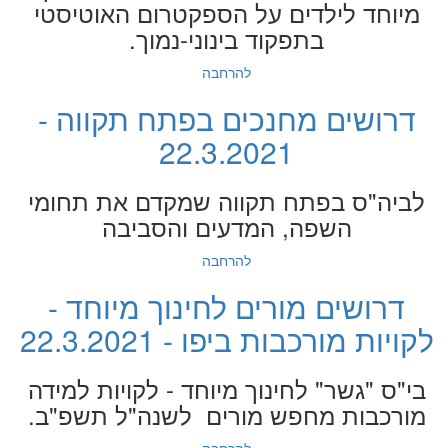
מיוחד לילדים על הספקטרום האוטיסטי
בתפקוד בינוני-נמוך.
להרחבה
דרושים מחנכים בפתח תקווה -
22.3.2021
לביה"ס בפתח תקווה שמקדם את תחומי
השפה, המדעים והסביבה
להרחבה
דרושים מורים לחינוך מיוחד -
לקויות מורכבות ביפו - 22.3.2021
בי"ס "גשר" לחינוך מיוחד - לקויות למידה
מורכבות מחפש מורים לשנה"ל תשפ"ב.