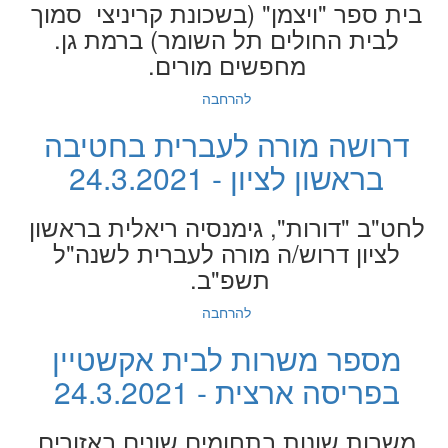
בית ספר "ויצמן" (בשכונת קריניצי סמוך
לבית החולים תל השומר) ברמת גן.
מחפשים מורים.
להרחבה
דרושה מורה לעברית בחטיבה
בראשון לציון - 24.3.2021
לחט"ב "דורות", גימנסיה ריאלית בראשון
לציון דרוש/ה מורה לעברית לשנה"ל
תשפ"ב.
להרחבה
מספר משרות לבית אקשטיין
בפריסה ארצית - 24.3.2021
משרות שונות בתחומים שונים באזורים