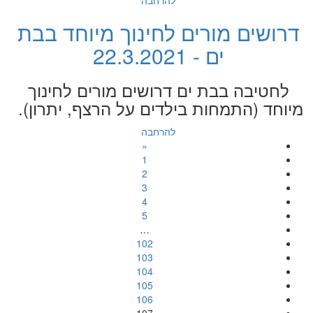
להרחבה
דרושים מורים לחינוך מיוחד בבת
ים - 22.3.2021
לחטיבה בבת ים דרושים מורים לחינוך
מיוחד (התמחות בילדים על הרצף, יתרון).
להרחבה
«
1
2
3
4
5
…
102
103
104
105
106