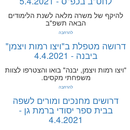
לחט"ב בכפ"ס - 5.4.2021
להיקף של משרה מלאה לשנת הלימודים
הבאה תשפ"ב
להרחבה
דרושה מטפלת ב"ויצו רמות ויצמן"
ביבנה - 4.4.2021
"ויצו רמות ויצמן, יבנה" בואו והצטרפו לצוות
משפחתי מקסים.
להרחבה
דרושים מחנכים ומורים לשפה
בבית ספר יסודי ברמת גן -
4.4.2021