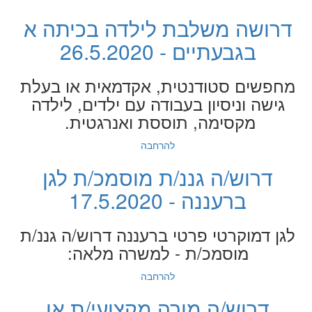
דרושה משלבת לילדה בכיתה א
בגבעתיים - 26.5.2020
מחפשים סטודנטית, אקדמאית או בעלת
גישה וניסיון בעבודה עם ילדים, לילדה
מקסימה, תוססת ואנרגטית.
להרחבה
דרוש/ה גננ/ת מוסמכ/ת לגן
ברעננה - 17.5.2020
לגן דמוקרטי פרטי ברעננה דרוש/ה גננ/ת
מוסמכ/ת - למשרה מלאה:
להרחבה
דרוש/ה מורה מקצועי/ת או