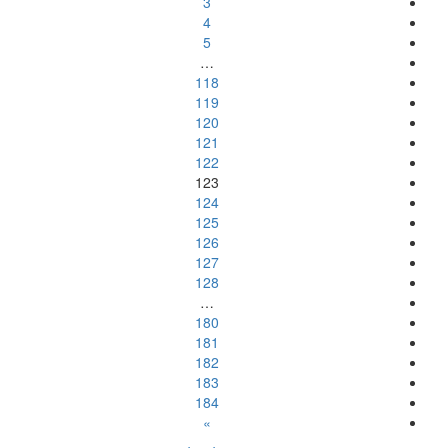
3
4
5
…
118
119
120
121
122
123
124
125
126
127
128
…
180
181
182
183
184
»