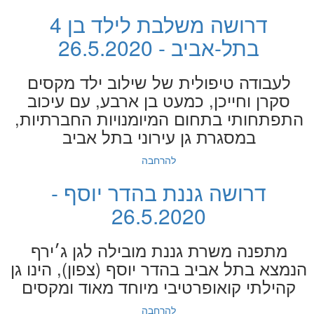
דרושה משלבת לילד בן 4
בתל-אביב - 26.5.2020
לעבודה טיפולית של שילוב ילד מקסים
סקרן וחייכן, כמעט בן ארבע, עם עיכוב
התפתחותי בתחום המיומנויות החברתיות,
במסגרת גן עירוני בתל אביב
להרחבה
דרושה גננת בהדר יוסף -
26.5.2020
מתפנה משרת גננת מובילה לגן ג׳ירף
הנמצא בתל אביב בהדר יוסף (צפון), הינו גן
קהילתי קואופרטיבי מיוחד מאוד ומקסים
להרחבה