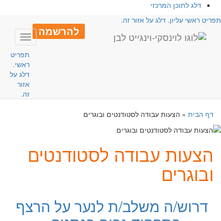
דלג לתוכן המרכזי
פריט ראשי עליון. דלג על אזור זה.
להרשמה
Toggle
avigation
תפריט
ראשי.
דלג על
אזור
זה.
דף הבית
»
הצעות עבודה לסטודנטים ובוגרים
הצעות עבודה לסטודנטים
ובוגרים
דרוש/ה משלב/ת לנער על הרצף