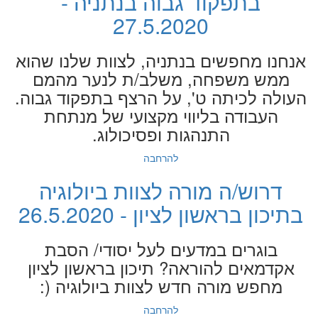
בתפקוד גבוה בנתניה -
27.5.2020
אנחנו מחפשים בנתניה, לצוות שלנו שהוא
ממש משפחה, משלב/ת לנער מהמם
העולה לכיתה ט', על הרצף בתפקוד גבוה.
העבודה בליווי מקצועי של מנתחת
התנהגות ופסיכולוג.
להרחבה
דרוש/ה מורה לצוות ביולוגיה
בתיכון בראשון לציון - 26.5.2020
בוגרים במדעים לעל יסודי/ הסבת
אקדמאים להוראה? תיכון בראשון לציון
מחפש מורה חדש לצוות ביולוגיה (:
להרחבה