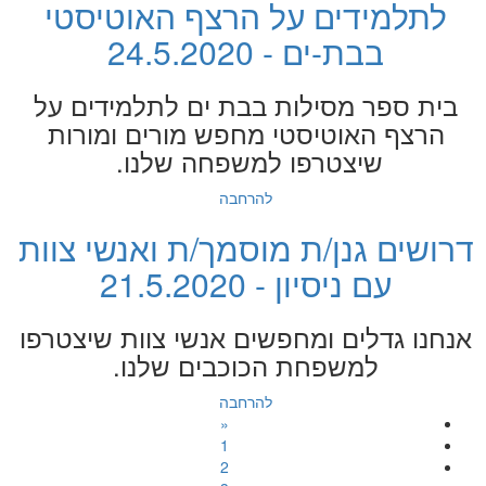
לתלמידים על הרצף האוטיסטי
בבת-ים - 24.5.2020
בית ספר מסילות בבת ים לתלמידים על
הרצף האוטיסטי מחפש מורים ומורות
שיצטרפו למשפחה שלנו.
להרחבה
דרושים גנן/ת מוסמך/ת ואנשי צוות
עם ניסיון - 21.5.2020
אנחנו גדלים ומחפשים אנשי צוות שיצטרפו
למשפחת הכוכבים שלנו.
להרחבה
«
1
2