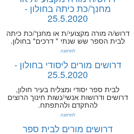
מחנך/כת כיתה בחולון -
25.5.2020
דרוש/ה מורה מקצועי/ת או מחנך/כת כיתה
לבית הספר שש שנתי " דרכים" בחולון.
להרחבה
דרושים מורים ליסודי בחולון -
25.5.2020
לבית ספר יסודי ומצליח בעיר חולון,
דרושים ודרושות אנשי/נשות חינוך הרוצים
להתקדם ולהתפתח.
להרחבה
דרושים מורים לבית ספר