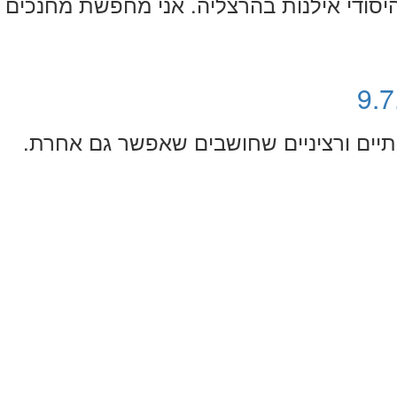
יסודי אילנות בהרצליה. אני מחפשת מחנכים
יים ורציניים שחושבים שאפשר גם אחרת.