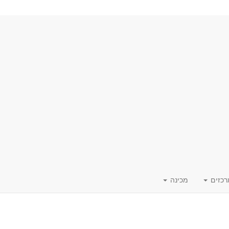
רכזים
מכינה