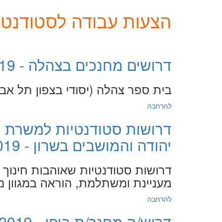
הצעות עבודה לסטודנטים
דרושים מחנכים בצהלה - 16.7.2019
בית ספר צהלה (יסודי בצפון תל א
להרחבה
דרושות סטודנטיות למשרת ה
יהודה והמושבים בשרון - 14.7.2019
דרושות סטודנטיות שאוהבות חינו
מעניינת ומשתלמת, הוראה במגוון מק
להרחבה
דרוש/ה מחנך/ת ביפו - 14.7.2019