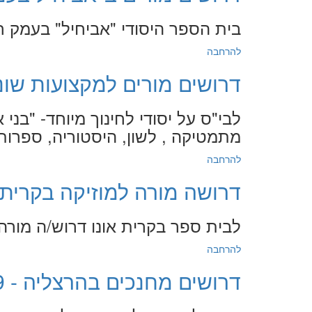
בית הספר היסודי "אביחיל" בעמק 
להרחבה
דרושים מורים למקצועות שונים בראש
לבי"ס על יסודי לחינוך מיוחד- "בני
מתמטיקה , לשון, היסטוריה, ספרות
להרחבה
דרושה מורה למוזיקה בקרית אונו - 9
לבית ספר בקרית אונו דרוש/ה מורה
להרחבה
דרושים מחנכים בהרצליה - 9.7.2019