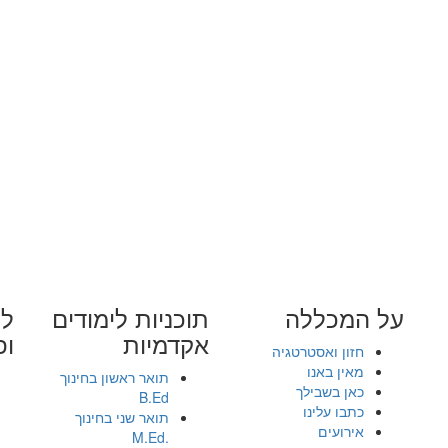
על המכללה
תוכניות לימודים
לי
אקדמיות
ופ
חזון ואסטרטגיה
מאין באנו
תואר ראשון בחינוך
כאן בשבילך
B.Ed
כתבו עלינו
תואר שני בחינוך
אירועים
.M.Ed