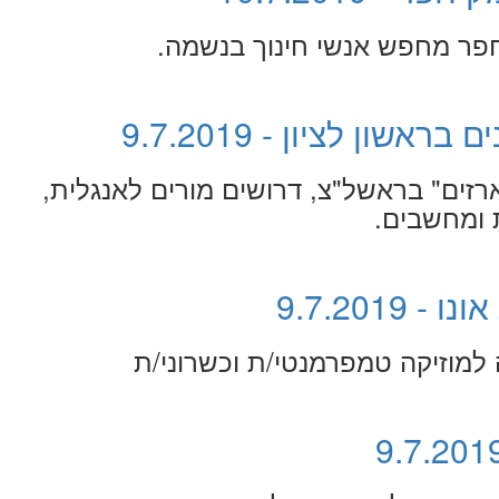
חפר מחפש אנשי חינוך בנשמה.
ון לציון - 9.7.2019
 ארזים" בראשל"צ, דרושים מורים לאנגלית,
 ומחשבים.
9.7.201
 למוזיקה טמפרמנטי/ת וכשרוני/ת