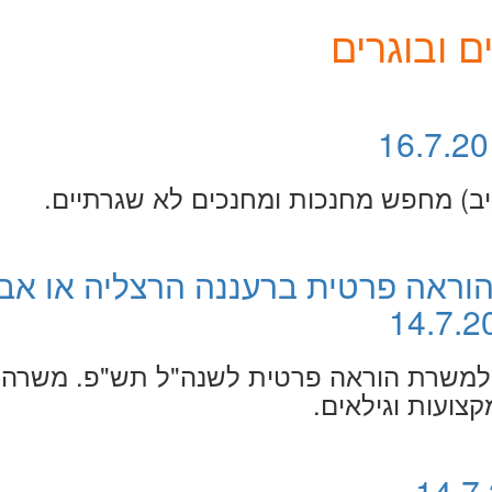
 ובוגרים
ביב) מחפש מחנכות ומחנכים לא שגרתיים.
וראה פרטית ברעננה הרצליה או אבן
ך למשרת הוראה פרטית לשנה"ל תש"פ. משרה
צועות וגילאים.