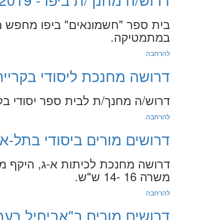
בית ספר "חשמונאים" ביפו מחפש מח
במתמטיקה.
להרחבה
דרושה מחנכת ליסודי בקריית אונו - 9
דרוש/ה מחנך/ת לבית ספר יסודי בקר
להרחבה
דרושים מורים ביסודי בתל-אביב - 019
משרה 16 -14 ש"ש.
להרחבה
דרושים מורים ב"אביחיל בעמק חפר -