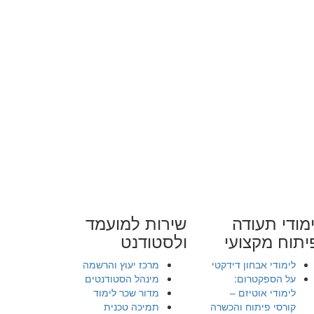
מודי תעודה
שירות למועמד
יתוח מקצועי
ולסטודנט
לימודי אבחון דידקטי
מרכז יעוץ והרשמה
על הספקטרום:
מינהל הסטודנטים
לימודי אוטיזם –
מדור שכר לימוד
קורסי פיתוח והכשרה
תמיכה טכנית