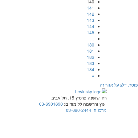
140
141
142
143
144
145
…
180
181
182
183
184
»
פוטר. דלג על אזור זה
רח' שושנה פרסיץ 15, תל אביב
יעוץ והרשמה ללימודים:
03-6901690
מרכזיה:
03-690-2444