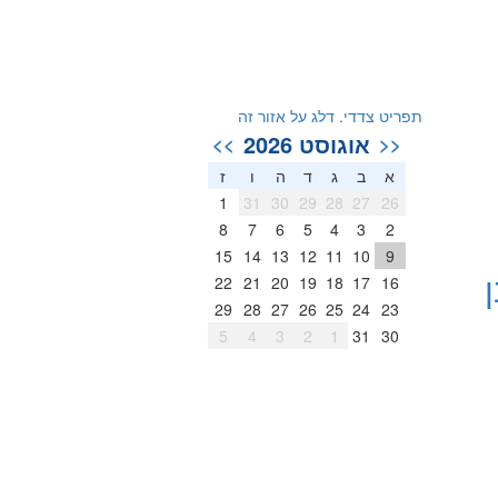
תפריט צדדי. דלג על אזור זה
אוגוסט 2026
>>
<<
א
ב
ג
ד
ה
ו
ז
1
31
30
29
28
27
26
8
7
6
5
4
3
2
15
14
13
12
11
10
9
22
21
20
19
18
17
16
29
28
27
26
25
24
23
5
4
3
2
1
31
30