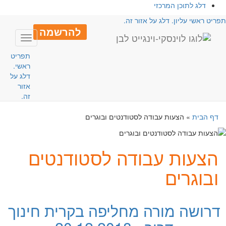
דלג לתוכן המרכזי
פריט ראשי עליון. דלג על אזור זה.
להרשמה
Toggle
avigation
תפריט
ראשי.
דלג על
אזור
זה.
דף הבית
»
הצעות עבודה לסטודנטים ובוגרים
הצעות עבודה לסטודנטים
ובוגרים
דרושה מורה מחליפה בקרית חינוך