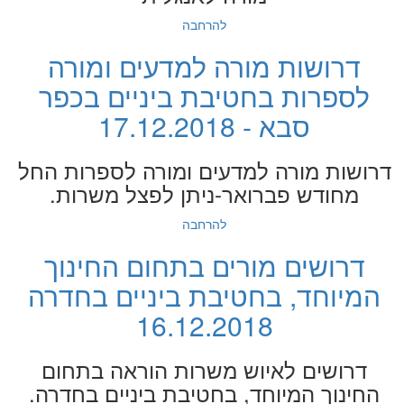
להרחבה
דרושות מורה למדעים ומורה
לספרות בחטיבת ביניים בכפר
סבא - 17.12.2018
דרושות מורה למדעים ומורה לספרות החל
מחודש פברואר-ניתן לפצל משרות.
להרחבה
דרושים מורים בתחום החינוך
המיוחד, בחטיבת ביניים בחדרה
16.12.2018
דרושים לאיוש משרות הוראה בתחום
החינוך המיוחד, בחטיבת ביניים בחדרה.