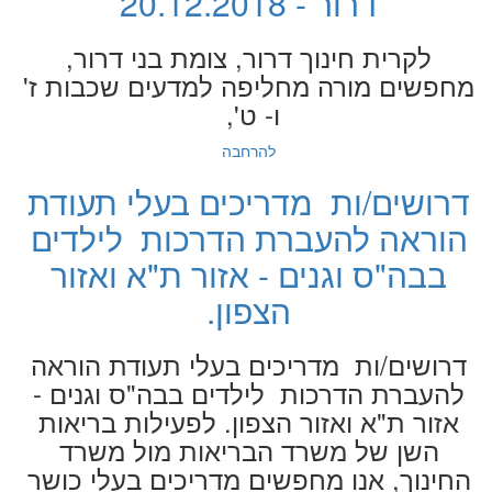
דרור - 20.12.2018
לקרית חינוך דרור, צומת בני דרור,
מחפשים מורה מחליפה למדעים שכבות ז'
ו- ט',
להרחבה
דרושים/ות מדריכים בעלי תעודת
הוראה להעברת הדרכות לילדים
בבה"ס וגנים - אזור ת"א ואזור
הצפון.
דרושים/ות מדריכים בעלי תעודת הוראה
להעברת הדרכות לילדים בבה"ס וגנים -
אזור ת"א ואזור הצפון. לפעילות בריאות
השן של משרד הבריאות מול משרד
החינוך, אנו מחפשים מדריכים בעלי כושר