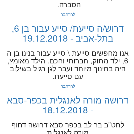
הסברה.
להרחבה
דרוש/ה סייעת/ סייע עבור בן 6,
בתל-אביב - 19.12.2018
אנו מחפשים סייעת \ סייע עבור בנינו בן ה
6, ילד מתוק, חברותי וחכם. הילד מאומץ,
היה בחינוך מיוחד ועבר לגן רגיל בשילוב
עם סייעת.
להרחבה
דרושה מורה לאנגלית בכפר-סבא
- 18.12.2018
לחט"ב בר לב בכפר סבא דרושה דחוף
מורה לאנגלית