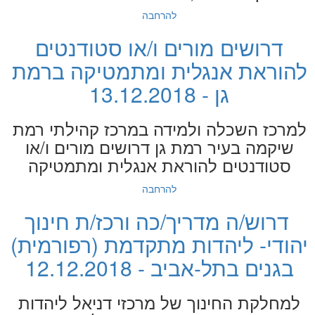
להרחבה
דרושים מורים ו/או סטודנטים
להוראת אנגלית ומתמטיקה ברמת
גן - 13.12.2018
למרכז השכלה ולמידה במרכז קהילתי רמת
שיקמה בעיר רמת גן דרושים מורים ו/או
סטודנטים להוראת אנגלית ומתמטיקה
להרחבה
דרוש/ה מדריך/כה ורכז/ת חינוך
יהודי- ליהדות מתקדמת (רפורמית)
בגנים בתל-אביב - 12.12.2018
למחלקת החינוך של מרכזי דניאל ליהדות