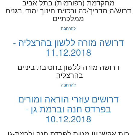
מתקדמת (רפורמית) בתל אביב
דרוש/ה מדריך/כה ורכז/ת חינוך יהודי בגנים
ממלכתיים
להרחבה
דרושה מורה ללשון בהרצליה -
11.12.2018
דרושה מורה ללשון בחטיבת ביניים
בהרצליה
להרחבה
דרושים עוזרי הוראה ומורים
בפרדס חנה וברמת גן -
10.12.2018
בית אקשטיין מגייס לפרדס חנה ולרמת-גן