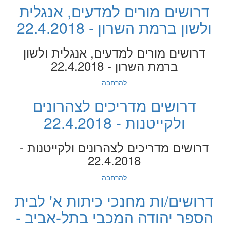
דרושים מורים למדעים, אנגלית
ולשון ברמת השרון - 22.4.2018
דרושים מורים למדעים, אנגלית ולשון
ברמת השרון - 22.4.2018
להרחבה
דרושים מדריכים לצהרונים
ולקייטנות - 22.4.2018
דרושים מדריכים לצהרונים ולקייטנות -
22.4.2018
להרחבה
דרושים/ות מחנכי כיתות א' לבית
הספר יהודה המכבי בתל-אביב -