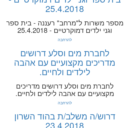
25.4.2018
מספר משרות ל"מרחב" רעננה - בית ספר
וגני ילדים דמוקרטיים - 25.4.2018
להרחבה
לחברת מים וסלע דרושים
מדריכים מקצועיים עם אהבה
לילדים ולחיים.
לחברת מים וסלע דרושים מדריכים
מקצועיים עם אהבה לילדים ולחיים.
להרחבה
דרוש/ה משלב/ת בהוד השרון
23.4.2018