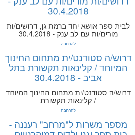
דרושים/ות מורים/ות עם לב ענק -
30.4.2018
לבית ספר אושא יחד ברמת גן, דרושים/ות
מורים/ות עם לב ענק - 30.4.2018
להרחבה
דרוש/ה סטודנט/ית מתחום החינוך
המיוחד / קלינאות תקשורת בתל
אביב - 30.4.2018
דרוש/ה סטודנט/ית מתחום החינוך המיוחד
/ קלינאות תקשורת
להרחבה
מספר משרות ל"מרחב" רעננה -
בית ספר וגני ילדים דמוקרטיים -