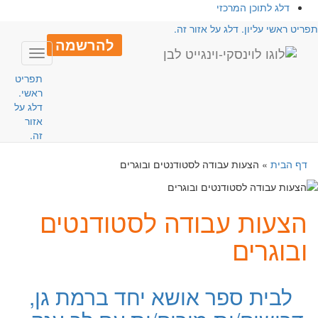
דלג לתוכן המרכזי
פריט ראשי עליון. דלג על אזור זה.
להרשמה
Toggle
avigation
תפריט
ראשי.
דלג על
אזור
זה.
דף הבית
»
הצעות עבודה לסטודנטים ובוגרים
הצעות עבודה לסטודנטים
ובוגרים
לבית ספר אושא יחד ברמת גן,