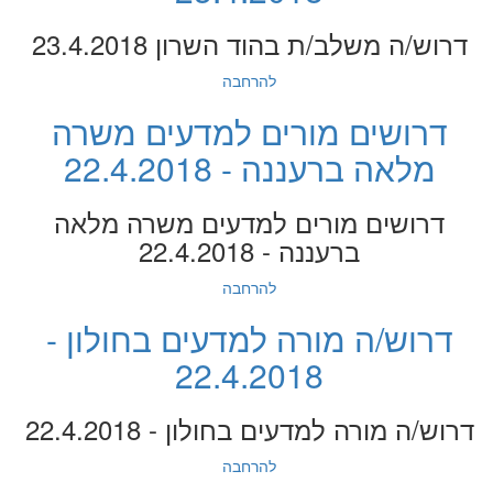
דרוש/ה משלב/ת בהוד השרון 23.4.2018
להרחבה
דרושים מורים למדעים משרה
מלאה ברעננה - 22.4.2018
דרושים מורים למדעים משרה מלאה
ברעננה - 22.4.2018
להרחבה
דרוש/ה מורה למדעים בחולון -
22.4.2018
דרוש/ה מורה למדעים בחולון - 22.4.2018
להרחבה