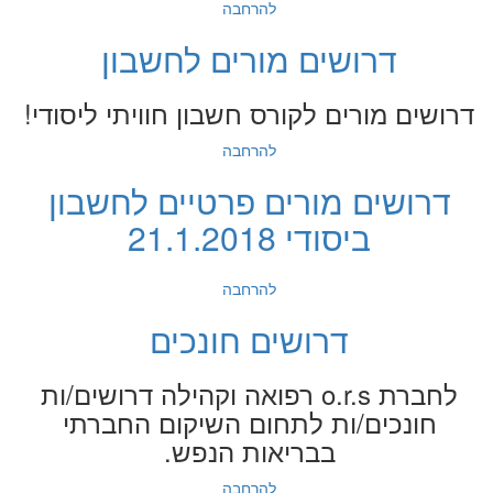
להרחבה
דרושים מורים לחשבון
דרושים מורים לקורס חשבון חוויתי ליסודי!
להרחבה
דרושים מורים פרטיים לחשבון
ביסודי 21.1.2018
להרחבה
דרושים חונכים
לחברת o.r.s רפואה וקהילה דרושים/ות
חונכים/ות לתחום השיקום החברתי
בבריאות הנפש.
להרחבה