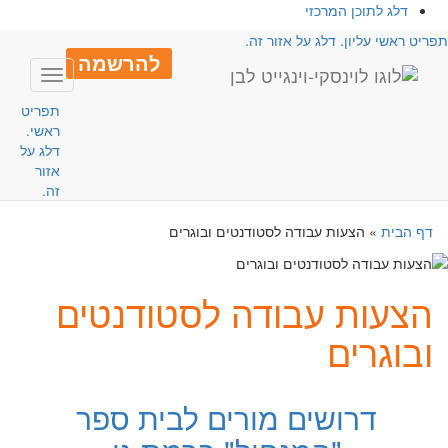
דלג לתוכן המרכזי
פריט ראשי עליון. דלג על אזור זה.
להרשמה
Toggle
avigation
תפריט
ראשי.
דלג על
אזור
זה.
דף הבית
»
הצעות עבודה לסטודנטים ובוגרים
הצעות עבודה לסטודנטים
ובוגרים
דרושים מורים לבית ספר