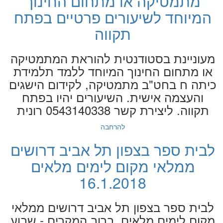
מתמטיקה או מתחום החינוך
המיוחד לשיעורים פרטיים בפתח
תקווה
מעוניינת בסטודנטית להוראת המתמטיקה
או מתחום החינוך המיוחד ללמד תלמידת
כיתה ח בחט"ב מתמטיקה, לקידום הישגים
והעצמה אישית. השיעורים יהיו בפתח
תקווה. ליצירת קשר 0543140338 רונית
להרחבה
לבית ספר בצפון תל אביב דרושים
ממלאי מקום לימים מלאים
16.1.2018
לבית ספר בצפון תל אביב דרושים ממלאי
מקום לימים מלאים. ברוב המקרים - שבוע