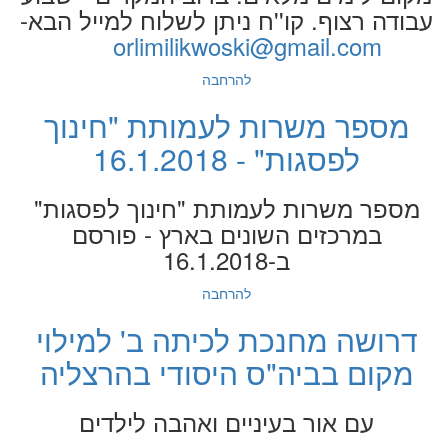
עבודה רצוף. קו''ח ניתן לשלוח למייל הבא-
orlimilikwoski@gmail.com
להרחבה
מספר משרות לעמותת "חינוך
לפסגות" - 16.1.2018
מספר משרות לעמותת "חינוך לפסגות"
במרכזים השונים בארץ - פורסם
ב-16.1.2018
להרחבה
דרושה מחנכת לכיתה ב' למילוי
מקום בביה"ס היסודי בהרצליה
עם אור בעיניים ואהבה לילדים