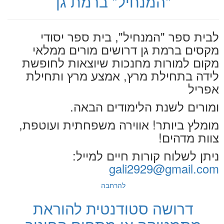
"המנחיל" ברמת גן
לבית ספר "המנחיל", בית ספר יסודי
מקסים ברמת גן דרושים מורים ממלאי
מקום למורות מחנכות שיוצאות לחופשת
לידה בתחילת מרץ, אמצע מרץ
ותחילת
אפריל
ומורים לשנת הלימודים הבאה.
מומלץ ביותר! אווירה משפחתית ועוטפת,
צוות מדהים!
ניתן לשלוח קורות חיים למייל:
gali2929@gmail.com
להרחבה
דרושה סטודנטית להוראת