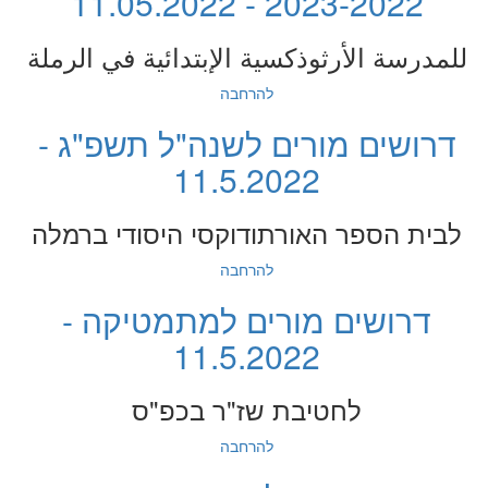
2022-2023 - 11.05.2022
للمدرسة الأرثوذكسية الإبتدائية في الرملة
להרחבה
דרושים מורים לשנה"ל תשפ"ג -
11.5.2022
לבית הספר האורתודוקסי היסודי ברמלה
להרחבה
דרושים מורים למתמטיקה -
11.5.2022
לחטיבת שז"ר בכפ"ס
להרחבה