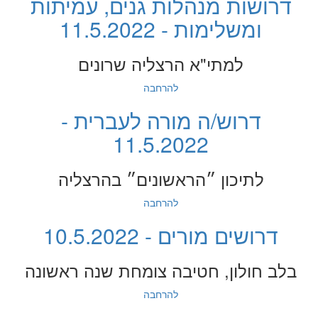
דרושות מנהלות גנים, עמיתות
ומשלימות - 11.5.2022
למתי"א הרצליה שרונים
להרחבה
דרוש/ה מורה לעברית -
11.5.2022
לתיכון ״הראשונים״ בהרצליה
להרחבה
דרושים מורים - 10.5.2022
בלב חולון, חטיבה צומחת שנה ראשונה
להרחבה