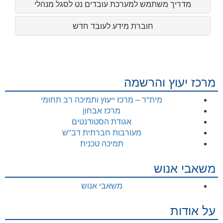
מדריך משתמש למערכת עובדים נט לסגל מנהלי
חוברת מידע לעובד חדש
מרכז יעוץ והרשמה
מית"ר – מרכז ייעוץ ותמיכה רב תחומי
מרכז אבחון
אגודת הסטודנטים
מעורבות חברתית דב"ש
תמיכה טכנית
משאבי אנוש
משאבי אנוש
על אודות