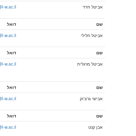
אביטל חדד
l-w.ac.il
שם
דואל
אביטל חלילי
l-w.ac.il
שם
דואל
אביטל מרגלית
l-w.ac.il
שם
דואל
אבישי גרצ'וק
-w.ac.il
שם
דואל
אבן קנט
-w.ac.il