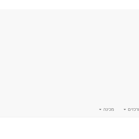
רכזים
מכינה