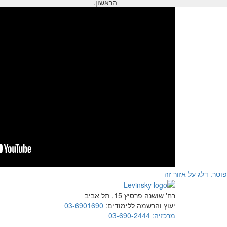
הראשון.
פוטר. דלג על אזור זה
רח' שושנה פרסיץ 15, תל אביב
יעוץ והרשמה ללימודים:
03-6901690
מרכזיה:
03-690-2444