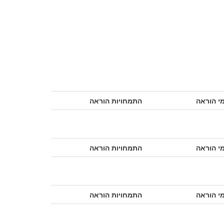
י הוראה
התמחויות הוראה
י הוראה
התמחויות הוראה
י הוראה
התמחויות הוראה