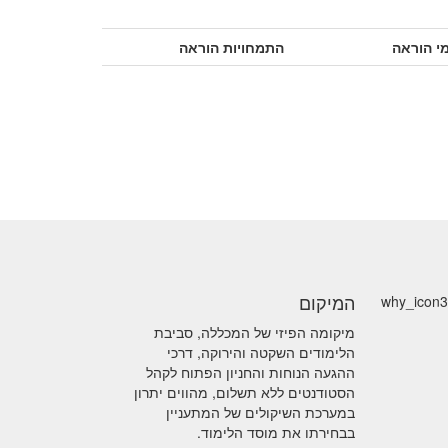
י הוראה
התמחויות הוראה
המיקום
מיקומה הפיזי של המכללה, סביבת
הלימודים השקטה והירוקה, דרכי
ההגעה הנוחות והחניון הפתוח לקהל
הסטודנטים ללא תשלום, מהווים יתרון
במערכת השיקולים של המתעניין
בבחירתו את מוסד הלימוד.