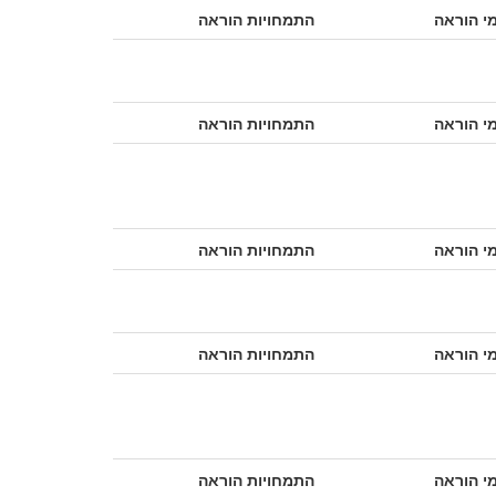
י הוראה
התמחויות הוראה
י הוראה
התמחויות הוראה
י הוראה
התמחויות הוראה
י הוראה
התמחויות הוראה
י הוראה
התמחויות הוראה