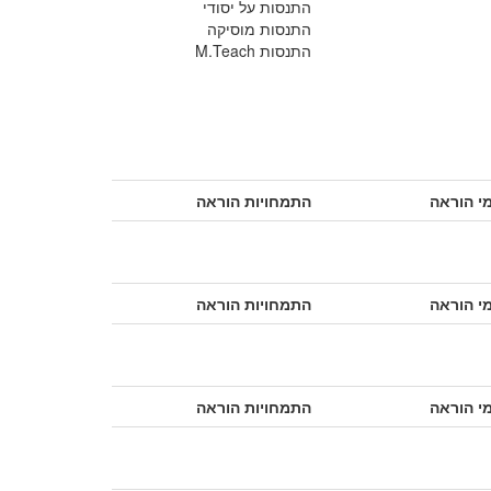
התנסות על יסודי
התנסות מוסיקה
התנסות M.Teach
י הוראה
התמחויות הוראה
י הוראה
התמחויות הוראה
י הוראה
התמחויות הוראה