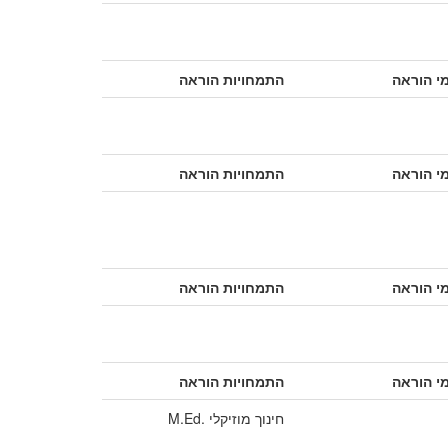
י הוראה
התמחויות הוראה
י הוראה
התמחויות הוראה
י הוראה
התמחויות הוראה
י הוראה
התמחויות הוראה
חינוך מוזיקלי .M.Ed