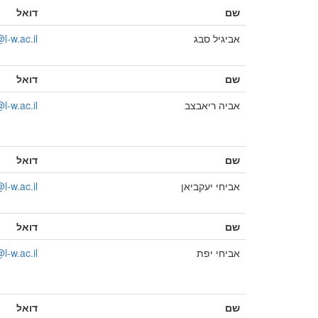
שם
דואל
אביגיל סבג
l-w.ac.il
שם
דואל
אביה ריאבצב
l-w.ac.il
שם
דואל
אביחי יעקביאן
-w.ac.il
שם
דואל
אביחי יפת
l-w.ac.il
שם
דואל