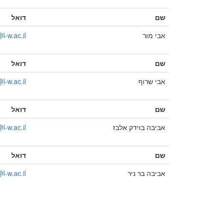
שם
דואל
אבי מור
l-w.ac.il
שם
דואל
אבי שרוף
l-w.ac.il
שם
דואל
אביבה בוידק אלבז
l-w.ac.il
שם
דואל
אביבה בר ניר
l-w.ac.il