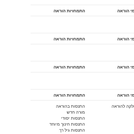
י הוראה
התמחויות הוראה
י הוראה
התמחויות הוראה
י הוראה
התמחויות הוראה
י הוראה
התמחויות הוראה
קה להוראה
התנסות בהוראה
מורה חדש
התנסות יסודי
התנסות חינוך מיוחד
התנסות גיל רך