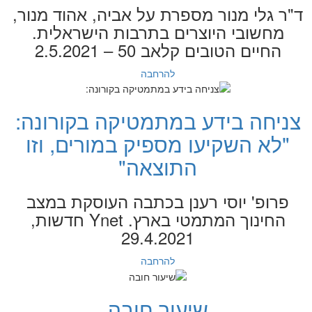
ד"ר גלי מנור מספרת על אביה, אהוד מנור,
מחשובי היוצרים בתרבות הישראלית.
החיים הטובים קלאב 50 – 2.5.2021
להרחבה
צניחה בידע במתמטיקה בקורונה:
"לא השקיעו מספיק במורים, וזו
התוצאה"
פרופ' יוסי רענן בכתבה העוסקת במצב
החינוך המתמטי בארץ. Ynet חדשות,
29.4.2021
להרחבה
שיעור חובה