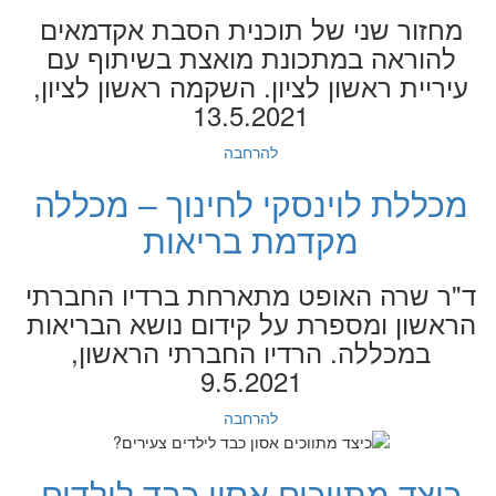
מחזור שני של תוכנית הסבת אקדמאים
להוראה במתכונת מואצת בשיתוף עם
עיריית ראשון לציון. השקמה ראשון לציון,
13.5.2021
להרחבה
מכללת לוינסקי לחינוך – מכללה
מקדמת בריאות
ד"ר שרה האופט מתארחת ברדיו החברתי
הראשון ומספרת על קידום נושא הבריאות
במכללה. הרדיו החברתי הראשון,
9.5.2021
להרחבה
כיצד מתווכים אסון כבד לילדים