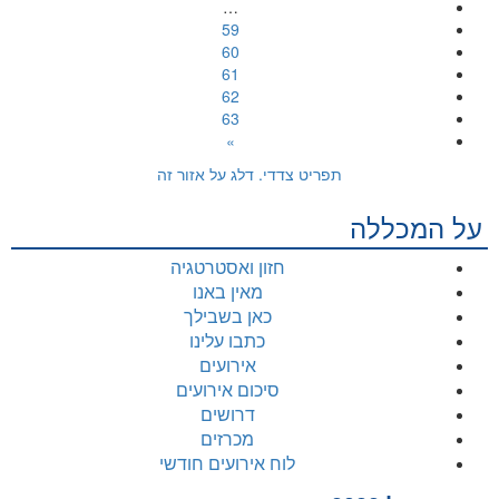
…
59
60
61
62
63
»
תפריט צדדי. דלג על אזור זה
על המכללה
חזון ואסטרטגיה
מאין באנו
כאן בשבילך
כתבו עלינו
אירועים
סיכום אירועים
דרושים
מכרזים
לוח אירועים חודשי