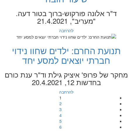
ד"ר אלונה פורקוש-ברוך בטור דעה.
"מעריב", 21.4.2021
להרחבה
תנועת החרם: ילדים שחוו נידוי
חברתי יוצאים למסע יחד
מחקר של פרופ' איציק גילת וד"ר ענת כורם
בחדשות 12, 20.4.2021
להרחבה
1
2
3
4
5
6