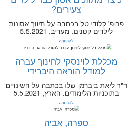
צעירים?
פרופ' קלודי טל בכתבה על תיווך אסונות
לילדים קטנים. מעריב, 5.5.2021
להרחבה
מכללת לוינסקי לחינוך עברה
למודל הוראה היברידי
ד"ר ליאת ביברמן-שלו בכתבה על השינויים
בתוכניות הלימודים. הארץ, 5.5.2021
להרחבה
ספרה, אביה