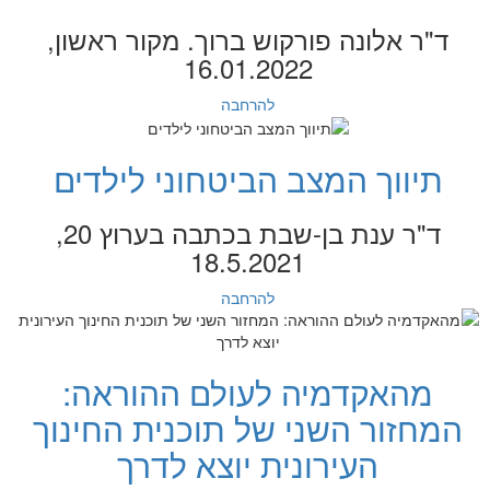
ד"ר אלונה פורקוש ברוך. מקור ראשון,
16.01.2022
להרחבה
תיווך המצב הביטחוני לילדים
ד"ר ענת בן-שבת בכתבה בערוץ 20,
18.5.2021
להרחבה
מהאקדמיה לעולם ההוראה:
המחזור השני של תוכנית החינוך
העירונית יוצא לדרך