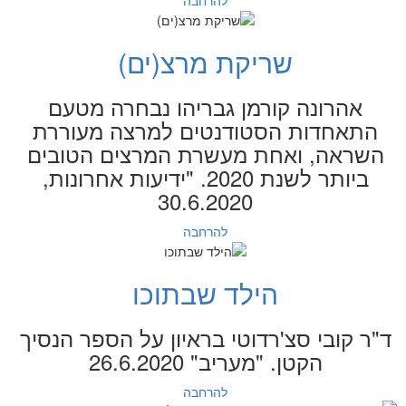
שריקת מרצ(ים)
אהרונה קורמן גבריהו נבחרה מטעם
התאחדות הסטודנטים למרצה מעוררת
השראה, ואחת מעשרת המרצים הטובים
ביותר לשנת 2020. "ידיעות אחרונות,
30.6.2020
להרחבה
הילד שבתוכו
ד"ר קובי סצ'רדוטי בראיון על הספר הנסיך
הקטן. "מעריב" 26.6.2020
להרחבה