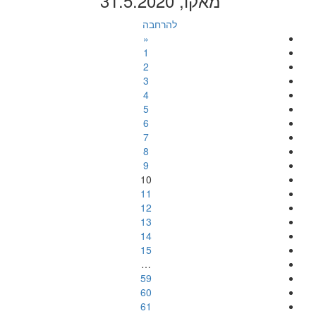
מאקו, 31.5.2020
להרחבה
«
1
2
3
4
5
6
7
8
9
10
11
12
13
14
15
…
59
60
61