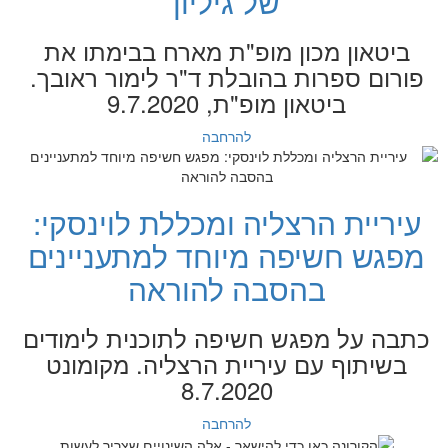
של גיליון
ביטאון מכון מופ"ת מארח בבימתו את
פורום ספרות בהובלת ד"ר לימור ראובך.
ביטאון מופ"ת, 9.7.2020
להרחבה
עיריית הרצליה ומכללת לוינסקי:
מפגש חשיפה מיוחד למתעניינים
בהסבה להוראה
כתבה על מפגש חשיפה לתוכנית לימודים
בשיתוף עם עיריית הרצליה. מקומונט
8.7.2020
להרחבה