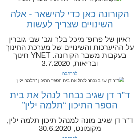
הקורונה כאן כדי להישאר - אלה
השינויים שצריך לעשות
ראיון של פרופ' מיכל בלר וגב' שבי גוברין
על ההיערכות והשינויים של מערכת החינוך
בעקבות משבר הקורונה. YNET חינוך
ובריאות, 3.7.2020
להרחבה
ד”ר דן שגיב נבחר לנהל את בית
הספר התיכון “תלמה ילין”
ד"ר דן שגיב מונה למנהל תיכון תלמה ילין,
מקומונט, 30.6.2020
להרחבה