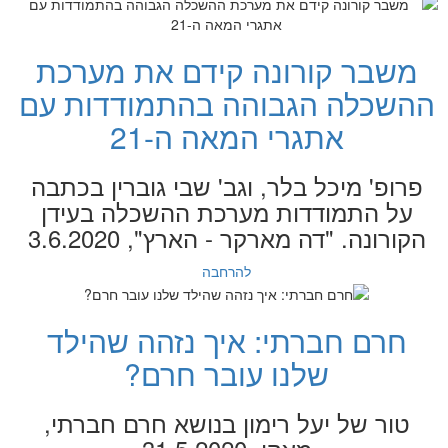
משבר קורונה קידם את מערכת
ההשכלה הגבוהה בהתמודדות עם
אתגרי המאה ה-21
פרופ' מיכל בלר, וגב' שבי גוברין בכתבה
על התמודדות מערכת ההשכלה בעידן
הקורונה. "דה מארקר - הארץ", 3.6.2020
להרחבה
חרם חברתי: איך נזהה שהילד
שלנו עובר חרם?
טור של יעל רימון בנושא חרם חברתי,