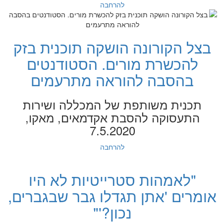
להרחבה
בצל הקורונה הושקה תוכנית בזק
להכשרת מורים. הסטודנטים
בהסבה להוראה מתרעמים
תכנית משותפת של המכללה ושירות
התעסוקה להסבת אקדמאים, מאקו,
7.5.2020
להרחבה
"לאמהות סטרייטיות לא היו
אומרים 'אתן תגדלו גבר שבגברים,
נכון?'"