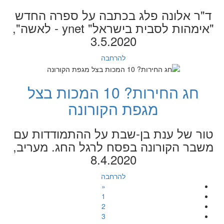
ד"ר אלונה פלג בכתבה על ספרה החדש
"אימהות לסבית בישראל" ynet - לאשה",
3.5.2020
להרחבה
חג החירות? 10 המכות בצל
מגפת הקורונה
טור של ענת בן-שבת על ההתמודדות עם
משבר הקורונה בפסח לרגל החג. מעריב,
8.4.2020
להרחבה
«
1
2
3