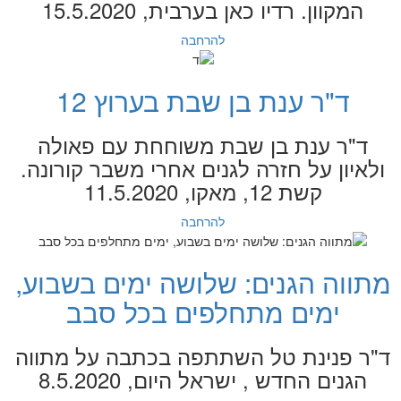
המקוון. רדיו כאן בערבית, 15.5.2020
להרחבה
ד"ר ענת בן שבת בערוץ 12
ד"ר ענת בן שבת משוחחת עם פאולה
ולאיון על חזרה לגנים אחרי משבר קורונה.
קשת 12, מאקו, 11.5.2020
להרחבה
מתווה הגנים: שלושה ימים בשבוע,
ימים מתחלפים בכל סבב
ד"ר פנינת טל השתתפה בכתבה על מתווה
הגנים החדש , ישראל היום, 8.5.2020