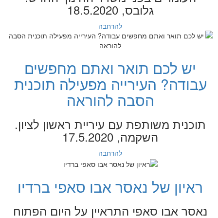
גלובס, 18.5.2020
להרחבה
יש לכם תואר ואתם מחפשים
עבודה? העירייה מפעילה תוכנית
הסבה להוראה
תוכנית משותפת עם עיריית ראשון לציון.
השקמה, 17.5.2020
להרחבה
ראיון של נאסר אבו סאפי ברדיו
נאסר אבו סאפי התראיין על היום הפתוח