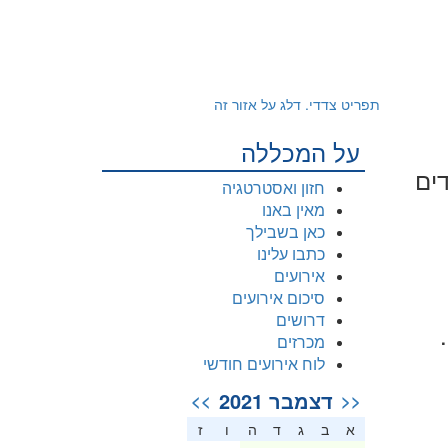
תפריט צדדי. דלג על אזור זה
על המכללה
דים
חזון ואסטרטגיה
מאין באנו
כאן בשבילך
כתבו עלינו
אירועים
סיכום אירועים
דרושים
מכרזים
לוח אירועים חודשי
דצמבר 2021
>>
<<
א
ב
ג
ד
ה
ו
ז