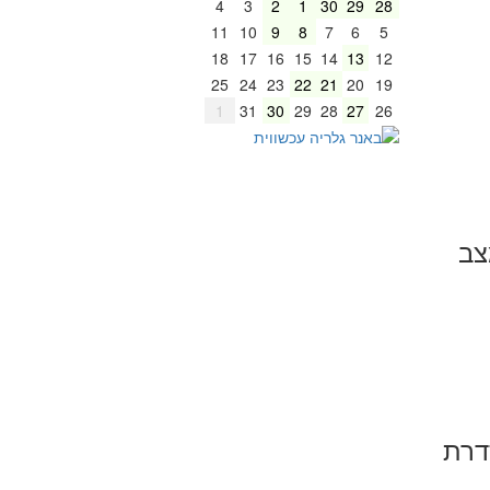
4
3
2
1
30
29
28
11
10
9
8
7
6
5
18
17
16
15
14
13
12
25
24
23
22
21
20
19
1
31
30
29
28
27
26
צב
דרת