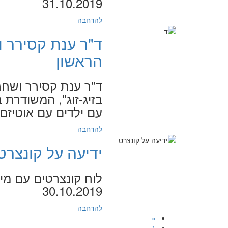
31.10.2019
להרחבה
ד"ר ענת קסירר ו
הראשון
ד"ר ענת קסירר ושחר 
בזיג-זוג", המשודרת
עם ילדים עם אוטיזם במש
להרחבה
ידיעה על קונצרט
לוח קונצרטים עם מי
30.10.2019
להרחבה
«
1