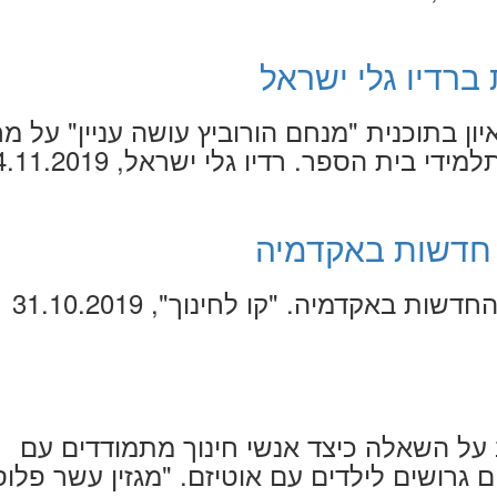
 ברדיו גלי ישראל
יון בתוכנית "מנחם הורוביץ עושה עניין" על מ
די בית הספר. רדיו גלי ישראל, 4.11.2019
ם חדשות באקדמיה
ות באקדמיה. "קו לחינוך", 31.10.2019
על השאלה כיצד אנשי חינוך מתמודדים עם
ם גרושים לילדים עם אוטיזם. "מגזין עשר פלוס