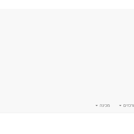
רכזים
מכינה