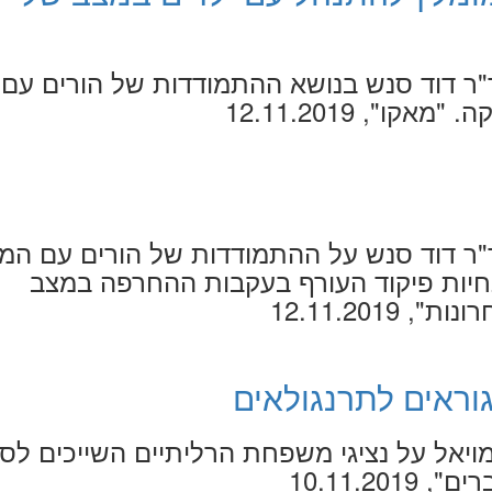
 דוד סנש בנושא ההתמודדות של הורים עם
קו", 12.11.2019
 דוד סנש על ההתמודדות של הורים עם המ
חיות פיקוד העורף בעקבות ההחרפה במצב
 12.11.2019
גוראים לתרנגולאים
ויאל על נציגי משפחת הרליתיים השייכים לס
10.11.20