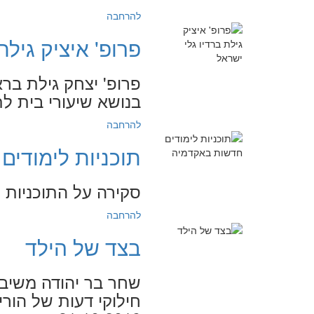
להרחבה
פרופ' איציק גילת
פרופ' יצחק גילת ברא
בנושא שיעורי בית לתלמי
להרחבה
תוכניות לימודי
סקירה על התוכניות החדש
להרחבה
בצד של הילד
שחר בר יהודה משיב 
חילוקי דעות של הורי