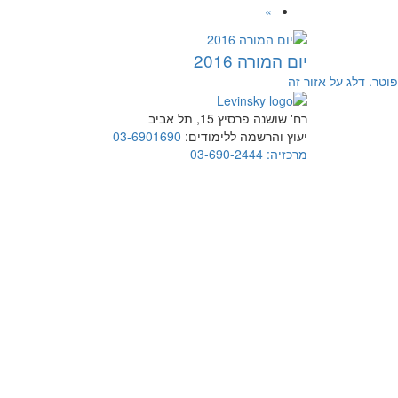
»
יום המורה 2016
פוטר. דלג על אזור זה
רח' שושנה פרסיץ 15, תל אביב
יעוץ והרשמה ללימודים:
03-6901690
מרכזיה:
03-690-2444