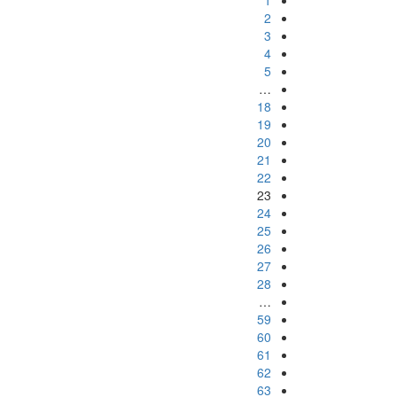
2
3
4
5
…
18
19
20
21
22
23
24
25
26
27
28
…
59
60
61
62
63