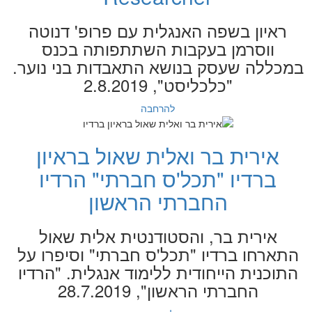
ראיון בשפה האנגלית עם פרופ' דנוטה
ווסרמן בעקבות השתתפותה בכנס
במכללה שעסק בנושא התאבדות בני נוער.
"כלכליסט", 2.8.2019
להרחבה
אירית בר ואלית שאול בראיון
ברדיו "תכל'ס חברתי" הרדיו
החברתי הראשון
אירית בר, והסטודנטית אלית שאול
התארחו ברדיו "תכל'ס חברתי" וסיפרו על
התוכנית הייחודית ללימוד אנגלית. "הרדיו
החברתי הראשון", 28.7.2019