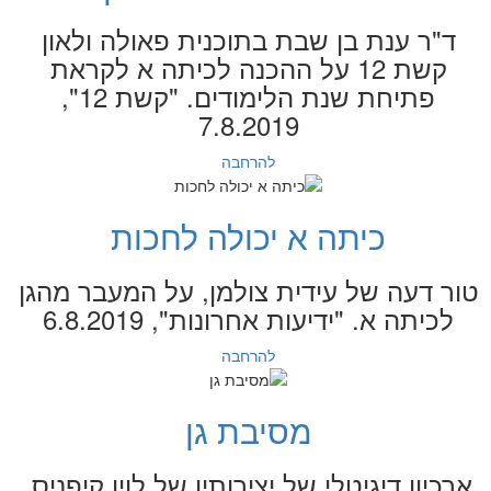
ד"ר ענת בן שבת בתוכנית פאולה ולאון
קשת 12 על ההכנה לכיתה א לקראת
פתיחת שנת הלימודים. "קשת 12",
7.8.2019
להרחבה
כיתה א יכולה לחכות
טור דעה של עידית צולמן, על המעבר מהגן
לכיתה א. "ידיעות אחרונות", 6.8.2019
להרחבה
מסיבת גן
ארכיון דיגיטלי של יצירותיו של לוין קיפניס,