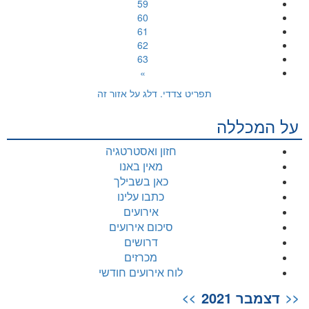
59
60
61
62
63
»
תפריט צדדי. דלג על אזור זה
על המכללה
חזון ואסטרטגיה
מאין באנו
כאן בשבילך
כתבו עלינו
אירועים
סיכום אירועים
דרושים
מכרזים
לוח אירועים חודשי
דצמבר 2021
>>
<<