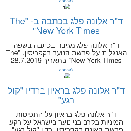
להרחבה
ד"ר אלונה פלג בכתבה ב- "The
New York Times"
ד"ר אלונה פלג מגיבה בכתבה בשפה
האנגלית על פרשת הנוער בקפריסין. "The
New York Times" בתאריך 28.7.2019
להרחבה
ד"ר אלונה פלג בראיון ברדיו "קול
רגע"
ד"ר אלונה פלג בראיון על התפיסות
המיניות בקרב בני נוער בישראל על רקע
פרשת האונס בקפריסין. רדיו "קול רגע",