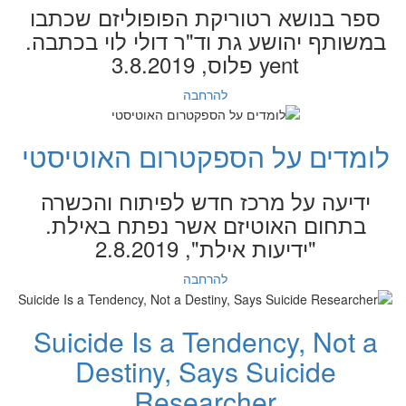
ספר בנושא רטוריקת הפופוליזם שכתבו
במשותף יהושע גת וד"ר דולי לוי בכתבה.
yent פלוס, 3.8.2019
להרחבה
לומדים על הספקטרום האוטיסטי
ידיעה על מרכז חדש לפיתוח והכשרה
בתחום האוטיזם אשר נפתח באילת.
"ידיעות אילת", 2.8.2019
להרחבה
Suicide Is a Tendency, Not a
Destiny, Says Suicide
Researcher