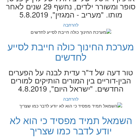
סופר ומשורר ילדים, נחשף 29 שנים לאחר
מותו. "מעריב - המגזין", 5.8.2019
להרחבה
מערכת החינוך כולה חייבת לסייע
לחדשים
טור דעה של ד"ר עדית לבנה על הפערים
הבין-דוריים בין המורים הותיקים למורים
החדשים. "ישראל היום", 4.8.2019
להרחבה
השמאל תמיד מפסיד כי הוא לא
יודע לדבר כמו שצריך