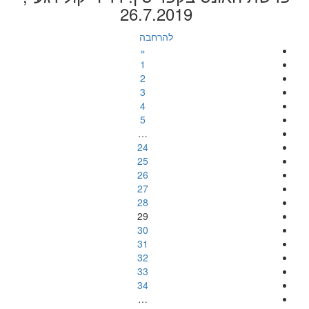
26.7.2019
להרחבה
«
1
2
3
4
5
…
24
25
26
27
28
29
30
31
32
33
34
…