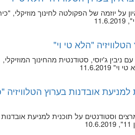
יון על יוזמה של הפקולטה לחינוך מוזיקלי, "כי
11.6
ץ הטלוויזיה "הלא טי וי"
 ניבין ג'יוסי, סטודנטית מהחינוך המוזיקלי,
 11.6.2019
למניעת אובדנות בערוץ הטלוויזיה "כ
ים וסטודנטים על תוכנית למניעת אובדנות
10