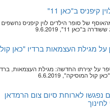
 קיפניס ב"כאן 11"
מהאוסף של סופר הילדים לוין קיפניס נחשפים
ב"כאן 11", 9.6.2019
 על מגילת העצמאות ברדיו "כאן קול
פר על יצירתו החדשה: מגילת העצמאות, ברדי
 קול המוסיקה", 6.6.2019
ם נפגשו לארוחת סיום צום הרמדאן
לחינוך