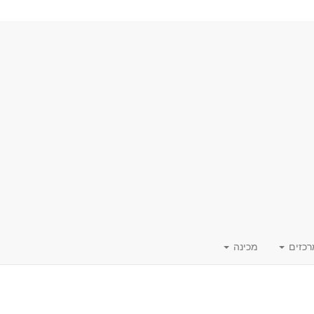
רכזים
מכינה