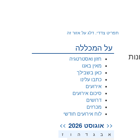
תפריט צדדי. דלג על אזור זה
על המכללה
 השונות
חזון ואסטרטגיה
מאין באנו
כאן בשבילך
כתבו עלינו
אירועים
סיכום אירועים
דרושים
מכרזים
לוח אירועים חודשי
אוגוסט 2026
>>
<<
א
ב
ג
ד
ה
ו
ז