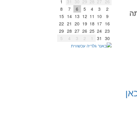
1
31
30
29
28
27
26
8
7
6
5
4
3
2
תה
15
14
13
12
11
10
9
22
21
20
19
18
17
16
29
28
27
26
25
24
23
5
4
3
2
1
31
30
אן