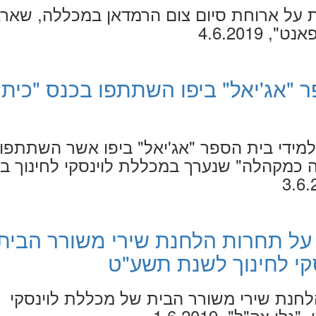
על ארוחת סיום צום הרמדאן במכללה, שארג
 4.6.2019
 "אג'יאל" ביפו השתתפו בכנס "כית
מידי בית הספר "אג'יאל" ביפו אשר השתתפו
 כמקהלה" שנערך במכללת לוינסקי לחינוך ב
 על תחרות הלחנת שירי משורר הבית
קי לחינוך לשנת תשע"ט
הלחנת שירי משורר הבית של מכללת לוינסקי
צה"ל", 1.6.2019