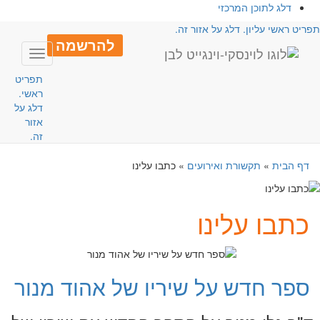
דלג לתוכן המרכזי
פריט ראשי עליון. דלג על אזור זה.
להרשמה
Toggle
avigation
תפריט
ראשי.
דלג על
אזור
זה.
דף הבית
»
תקשורת ואירועים
»
כתבו עלינו
כתבו עלינו
ספר חדש על שיריו של אהוד מנור