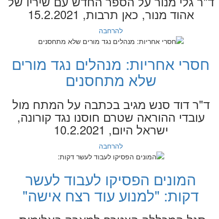
ד"ר גלי מנור על הספר החדש עם שיריו של
אהוד מנור, כאן תרבות, 15.2.2021
להרחבה
חסרי אחריות: מנהלים נגד מורים
שלא מתחסנים
ד"ר דוד סנש מגיב בכתבה על המתח מול
עובדי ההוראה שטרם חוסנו נגד קורונה,
ישראל היום, 10.2.2021
להרחבה
המונים הפסיקו לעבוד לעשר
דקות: "למנוע עוד רצח אישה"