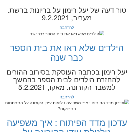
טור דעה של יעל רימון על בריונות ברשת.
מעריב, 9.2.2021
להרחבה
הילדים שלא ראו את בית הספר
כבר שנה
יעל רימון בכתבה העוסקת בסירוב ההורים
להחזרת הילדים לבית הספר בהמשך
למשבר הקורונה. מאקו, 5.2.2021
להרחבה
עדכון מדד הפיתוח : איך משפיעה
טלטלת עידן הקורונה על