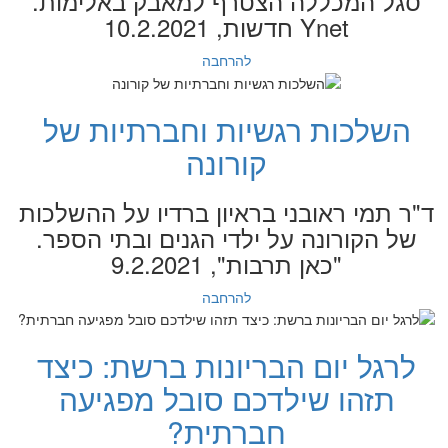
סגל המכללה הצטרף למאבק באלימות.
Ynet חדשות, 10.2.2021
להרחבה
השלכות רגשיות וחברתיות של
קורונה
ד"ר תמי ראובני בראיון ברדיו על ההשלכות
של הקורונה על ילדי הגנים ובתי הספר.
"כאן תרבות", 9.2.2021
להרחבה
לרגל יום הבריונות ברשת: כיצד
תזהו שילדכם סובל מפגיעה
חברתית?