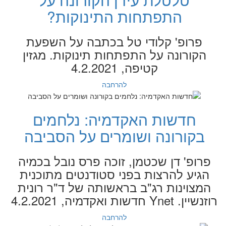
התפתחות התינוקות?
פרופ' קלודי טל בכתבה על השפעת
הקורונה על התפתחות תינוקות. מגזין
קטיפה, 4.2.2021
להרחבה
חדשות האקדמיה: נלחמים
בקורונה ושומרים על הסביבה
פרופ' דן שכטמן, זוכה פרס נובל בכמיה
הגיע להרצות בפני סטודנטים מתוכנית
המצוינות רג"ב בראשותה של ד"ר רונית
רוזנשיין. Ynet חדשות ואקדמיה, 4.2.2021
להרחבה