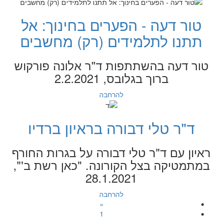
טור דעה - הפערים בחינוך: אל
תתנו לתלמידים (רק) מחשבים
טור דעה בהשתתפות ד"ר אלונה פורקוש
ברוך בגלובס, 2.2.2021
להרחבה
ד"ר טלי דבורה בראיון ברדיו
ראיון עם ד"ר טלי דבורה על בגרות החורף
במתמטיקה בצל הקורונה. "כאן רשת ב'",
28.1.2021
להרחבה
«
1