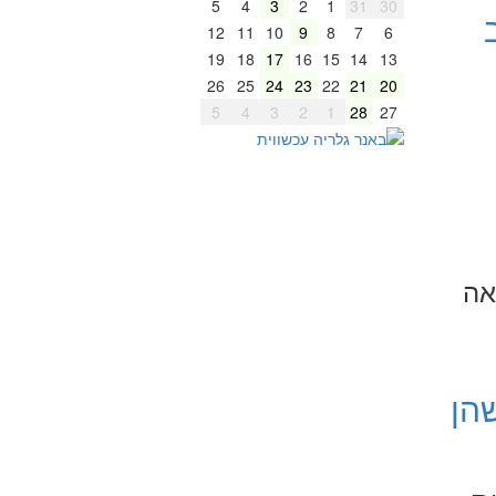
5
4
3
2
1
31
30
12
11
10
9
8
7
6
19
18
17
16
15
14
13
26
25
24
23
22
21
20
5
4
3
2
1
28
27
אה
הן