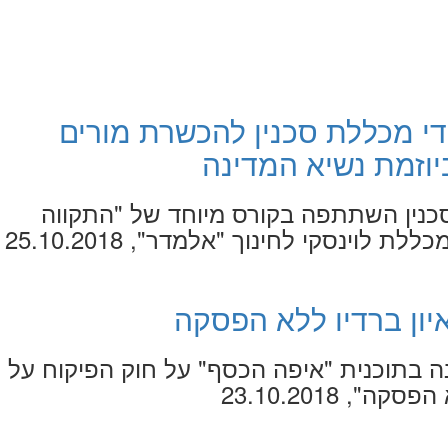
 מכללת סכנין להכשרת מורים
יוזמת נשיא המדינה
נין השתתפה בקורס מיוחד של "התקווה
 לוינסקי לחינוך "אלמדר", 25.10.2018
איון ברדיו ללא הפסקה
נה בתוכנית "איפה הכסף" על חוק הפיקוח על
", 23.10.2018