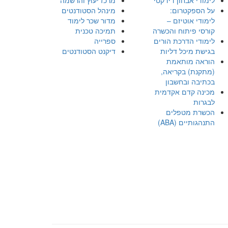
על הספקטרום:
מינהל הסטודנטים
לימודי אוטיזם –
מדור שכר לימוד
קורסי פיתוח והכשרה
תמיכה טכנית
לימודי הדרכת הורים
ספרייה
בגישת מיכל דליות
דיקנט הסטודנטים
הוראה מותאמת
(מתקנת) בקריאה,
בכתיבה ובחשבון
מכינה קדם אקדמית
לבגרות
הכשרת מטפלים
התנהגותיים (ABA)