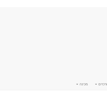
רכזים
מכינה