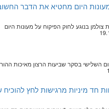
מעונות היום מחטיא את הדבר החשוב
צולמן בנוגע לחוק הפיקוח על מעונות היום
ום השלישי בסקר שביעות הרצון מאיכות ההור
 חד מיניות מרגישות לחץ להוכיח ש