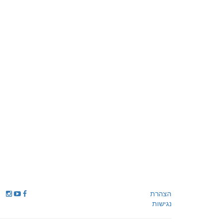
הצהרת
נגישות