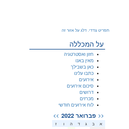
תפריט צדדי. דלג על אזור זה
על המכללה
חזון ואסטרטגיה
מאין באנו
כאן בשבילך
כתבו עלינו
אירועים
סיכום אירועים
דרושים
מכרזים
לוח אירועים חודשי
פברואר 2022
>>
<<
א
ב
ג
ד
ה
ו
ז