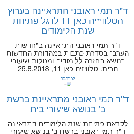
ד"ר תמי ראובני התראיינה בערוץ
הטלוויזיה כאן 11 לרגל פתיחת
שנת הלימודים
ד"ר תמי ראובני התראיינה ב"חדשות
הערב" בסדרת כתבות במהדורת החדשות
בנושא החזרה ללימודים ומטלות שיעורי
הבית. טלוויזיה כאן 11, 26.8.2018
להרחבה
ד"ר תמי ראובני מתראיינת ברשת
ב' בנושא שיעורי בית
לקראת פתיחת שנת הלימודים התראיינה
ד"ר תמי ראובני ברשת ב' בנושא שיעורי