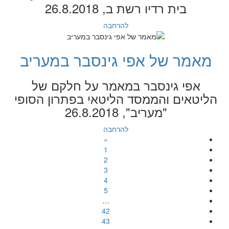
בית רדיו רשת ב, 26.8.2018
להרחבה
מאמר של אפי גינסבר במעריב
אפי גינסבר במאמר על חלקם של
הליטאים והממסד הליטאי בפתרון הסופי
"מעריב", 26.8.2018
להרחבה
«
1
2
3
4
5
…
42
43