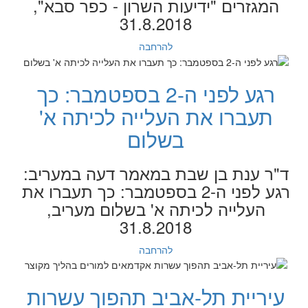
המגזרים "ידיעות השרון - כפר סבא",
31.8.2018
להרחבה
רגע לפני ה-2 בספטמבר: כך
תעברו את העלייה לכיתה א'
בשלום
ד"ר ענת בן שבת במאמר דעה במעריב:
רגע לפני ה-2 בספטמבר: כך תעברו את
העלייה לכיתה א' בשלום מעריב,
31.8.2018
להרחבה
עיריית תל-אביב תהפוך עשרות