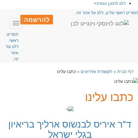
דלג לתוכן המרכזי
פריט ראשי עליון. דלג על אזור זה.
להרשמה
Toggle
avigation
תפריט
ראשי.
דלג על
אזור
זה.
דף הבית
»
תקשורת ואירועים
»
כתבו עלינו
כתבו עלינו
ד"ר איריס לבנשוס ארליך בריאיון
בגלי ישראל