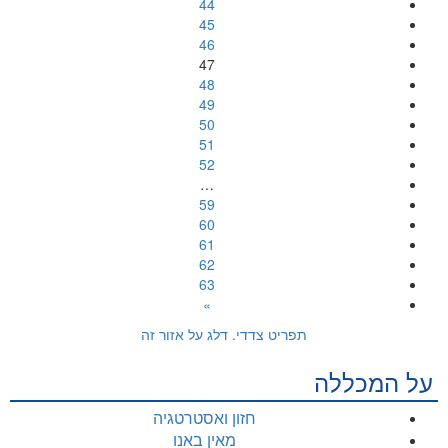
44
45
46
47
48
49
50
51
52
…
59
60
61
62
63
»
תפריט צדדי. דלג על אזור זה
על המכללה
חזון ואסטרטגיה
מאין באנו