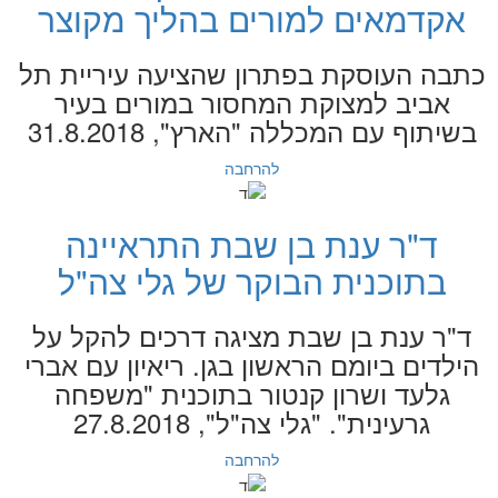
אקדמאים למורים בהליך מקוצר
כתבה העוסקת בפתרון שהציעה עיריית תל
אביב למצוקת המחסור במורים בעיר
בשיתוף עם המכללה "הארץ", 31.8.2018
להרחבה
ד"ר ענת בן שבת התראיינה
בתוכנית הבוקר של גלי צה"ל
ד"ר ענת בן שבת מציגה דרכים להקל על
הילדים ביומם הראשון בגן. ריאיון עם אברי
גלעד ושרון קנטור בתוכנית "משפחה
גרעינית". "גלי צה"ל", 27.8.2018
להרחבה