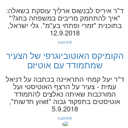
ד"ר איריס לבנשוס ארליך עוסקת בשאלה:
"איך להתחמק מריבים במשפחה בחג?"
בתוכנית "זמרי ופתחי בע"מ". גלי ישראל,
12.9.2018
להרחבה
הקומיקס האוטוביוגרפי של הצעיר
שמתמודד עם אוטיזם
ד"ר יעל קמחי התראיינה בכתבה על דניאל
עמית - צעיר על הרצף האוטיסטי ועל
המורכבות שאיתה נאלצים להתמודד
אוטיסטים בתפקוד גבוה "ynet חדשות",
5.9.2018
להרחבה