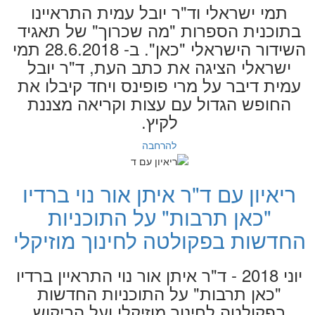
תמי ישראלי וד"ר יובל עמית התראיינו
בתוכנית הספרות "מה שכרוך" של תאגיד
השידור הישראלי "כאן". ב- 28.6.2018 תמי
ישראלי הציגה את כתב העת, ד"ר יובל
עמית דיבר על מרי פופינס ויחד קיבלו את
החופש הגדול עם עצות וקריאה מצננת
לקיץ.
להרחבה
ריאיון עם ד"ר איתן אור נוי ברדיו
"כאן תרבות" על התוכניות
החדשות בפקולטה לחינוך מוזיקלי
יוני 2018 - ד"ר איתן אור נוי התראיין ברדיו
"כאן תרבות" על התוכניות החדשות
בפקולטה לחינוך מוזיקלי ועל הביקוש