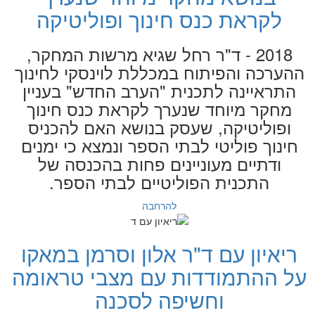
לקראת כנס חינוך ופוליטיקה
2018 - ד"ר רחל שגיא מרשות המחקר,
ההערכה והפיתוח במכללת לוינסקי לחינוך
התראיינה לתכנית "הערב החדש" בעניין
מחקר מיוחד שנערך לקראת כנס חינוך
ופוליטיקה, שעסק בנושא האם להכניס
חינוך פוליטי לבתי הספר ונמצא כי ימנים
ודתיים מעוניינים פחות בהכנסה של
התכנית הפוליטיים לבתי הספר.
להרחבה
ריאיון עם ד"ר אלון וסרמן במאקו
על ההתמודדות עם מצבי טראומה
וחשיפה לסכנה