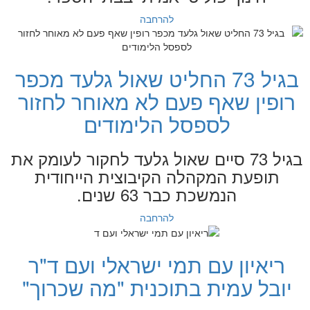
להרחבה
בגיל 73 החליט שאול גלעד מכפר
רופין שאף פעם לא מאוחר לחזור
לספסל הלימודים
בגיל 73 סיים שאול גלעד לחקור לעומק את
תופעת המקהלה הקיבוצית הייחודית
הנמשכת כבר 63 שנים.
להרחבה
ריאיון עם תמי ישראלי ועם ד"ר
יובל עמית בתוכנית "מה שכרוך"