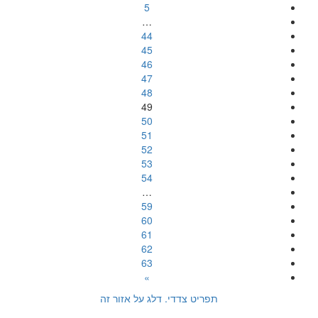
5
…
44
45
46
47
48
49
50
51
52
53
54
…
59
60
61
62
63
»
תפריט צדדי. דלג על אזור זה