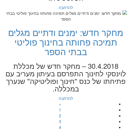
להרחבה
מחקר חדש: ימנים ודתיים מגלים
תמיכה פחותה בחינוך פוליטי
בבתי הספר
30.4.2018 – מחקר חדש של מכללת
לוינסקי לחינוך התפרסם בעיתון מעריב עם
פתיחתו של כנס "חינוך ופוליטיקה" שנערך
במכללה.
להרחבה
«
1
2
3
4