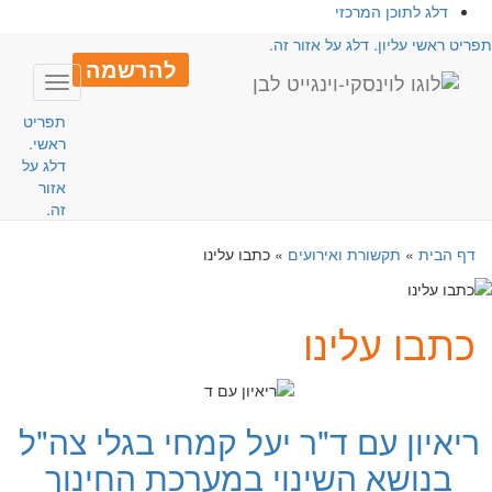
דלג לתוכן המרכזי
פריט ראשי עליון. דלג על אזור זה.
להרשמה
Toggle
avigation
תפריט
ראשי.
דלג על
אזור
זה.
דף הבית
»
תקשורת ואירועים
»
כתבו עלינו
כתבו עלינו
ריאיון עם ד"ר יעל קמחי בגלי צה"ל
בנושא השינוי במערכת החינוך