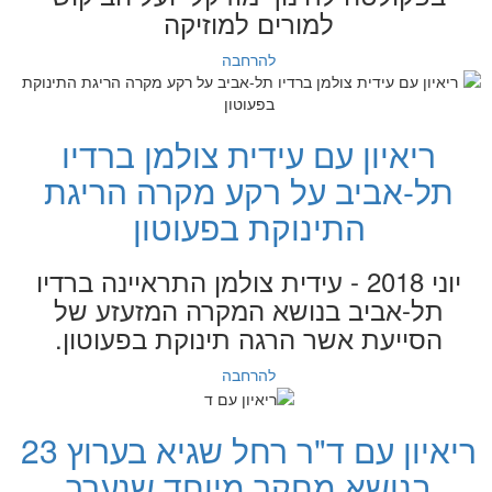
למורים למוזיקה
להרחבה
ריאיון עם עידית צולמן ברדיו
תל-אביב על רקע מקרה הריגת
התינוקת בפעוטון
יוני 2018 - עידית צולמן התראיינה ברדיו
תל-אביב בנושא המקרה המזעזע של
הסייעת אשר הרגה תינוקת בפעוטון.
להרחבה
ריאיון עם ד"ר רחל שגיא בערוץ 23
בנושא מחקר מיוחד שנערך