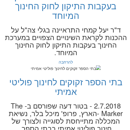
בעקבות התיקון לחוק החינוך
המיוחד
ד"ר יעל קמחי התראיינה בגלי צה"ל על
ההכנות לקראת השינויים הצפויים במערכת
החינוך בעקבות התיקון לחוק החינוך
המיוחד.
להרחבה
בתי הספר זקוקים לחינוך פוליטי
אמיתי
2.7.2018 - בטור דעה שפורסם ב- The
Marker -הארץ, פרופ' מיכל בלר, נשיאת
המכללה מתייחסת לסוגייה ולצורך של
חינוך פוליטי אמיתי בבתי הספר.