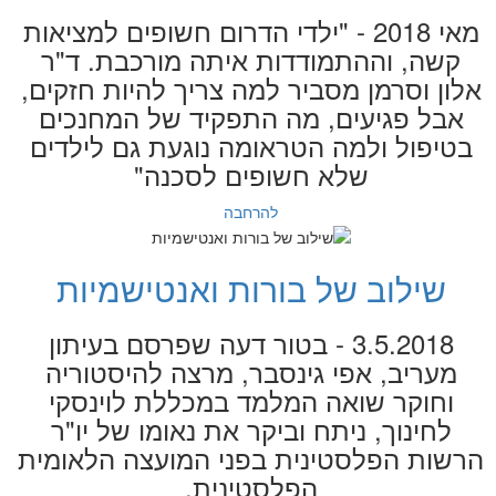
מאי 2018 - "ילדי הדרום חשופים למציאות
קשה, וההתמודדות איתה מורכבת. ד"ר
אלון וסרמן מסביר למה צריך להיות חזקים,
אבל פגיעים, מה התפקיד של המחנכים
בטיפול ולמה הטראומה נוגעת גם לילדים
שלא חשופים לסכנה"
להרחבה
שילוב של בורות ואנטישמיות
3.5.2018 - בטור דעה שפרסם בעיתון
מעריב, אפי גינסבר, מרצה להיסטוריה
וחוקר שואה המלמד במכללת לוינסקי
לחינוך, ניתח וביקר את נאומו של יו"ר
הרשות הפלסטינית בפני המועצה הלאומית
הפלסטינית.