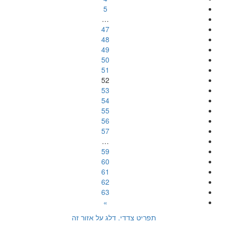
5
…
47
48
49
50
51
52
53
54
55
56
57
…
59
60
61
62
63
»
תפריט צדדי. דלג על אזור זה