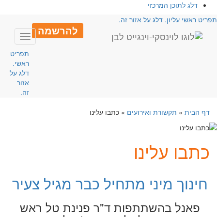
דלג לתוכן המרכזי
פריט ראשי עליון. דלג על אזור זה.
להרשמה
Toggle
avigation
תפריט
ראשי.
דלג על
אזור
זה.
דף הבית
»
תקשורת ואירועים
»
כתבו עלינו
כתבו עלינו
חינוך מיני מתחיל כבר מגיל צעיר
פאנל בהשתתפות ד"ר פנינת טל ראש