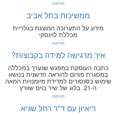
להרחבה
ממשיכות בתל אביב
מידע על התערוכה המוצגת בגלריית
מכללת לוינסקי
להרחבה
איך מרגישה למידה בקבוצות?
כתבה העוסקת במפגש שנערך במכללה
במסגרת פורום להוראה חדשנית בנושא
שימוש בסנסורים למדידת מיומנויות המאה
ה-21. בלוג של שיר בוים שוורץ
להרחבה
ריאיון עם ד"ר רחל שגיא