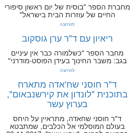
מחברת הספר "בוסית של יום ראשון סיפורי
החיים של עוזרות הבית בישראל"
להרחבה
ריאיון עם ד"ר ערן גוסקוב
מחבר הספר "כשלמורה כבר אין עיניים
בגב: משבר החינוך בעידן הפוסט-מודרני"
להרחבה
ד"ר חוסני שח'אדה מתארח
בתוכנית "לונדון את קירשנבאום",
בערוץ עשר
ד"ר חוסני שחאדה, מתראיין על היחס
בעולם המוסלמי אל הכלבים, שמתבטא