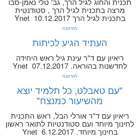
תכנית והחוג לגיל הרך, גב' טלי נאמן-סבו
מרצה בתכנית לגיל הרך , סטודנטית
בתכנית לגיל הרך Ynet 10.12.2017
להרחבה
העתיד הגיע לכיתות
ריאיון עם ד"ר עינת גיל ראש היחידה
לחדשנות בהוראה. Ynet 07.12.2017
להרחבה
"עם טאבלט, כל תלמיד יוצא
מהשיעור כמנצח"
ריאיון עם ד"ר אורלי הבל, ראש התכנית
לחינוך מיוחד ועם סטודנטיות לתואר ראשון
בחינוך מיוחד. Ynet 6.12.2017