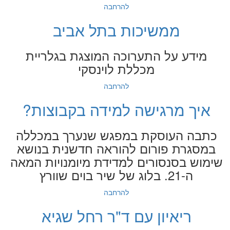
להרחבה
ממשיכות בתל אביב
מידע על התערוכה המוצגת בגלריית
מכללת לוינסקי
להרחבה
איך מרגישה למידה בקבוצות?
כתבה העוסקת במפגש שנערך במכללה
במסגרת פורום להוראה חדשנית בנושא
שימוש בסנסורים למדידת מיומנויות המאה
ה-21. בלוג של שיר בוים שוורץ
להרחבה
ריאיון עם ד"ר רחל שגיא