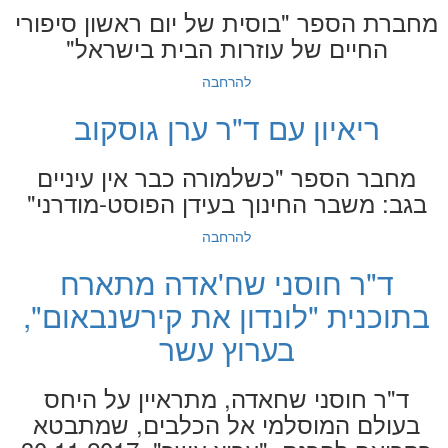
מחברת הספר "בוסית של יום ראשון סיפורי
החיים של עוזרות הבית בישראל"
להרחבה
ריאיון עם ד"ר ערן גוסקוב
מחבר הספר "כשלמורה כבר אין עיניים
בגב: משבר החינוך בעידן הפוסט-מודרני"
להרחבה
ד"ר חוסני שח'אדה מתארח
בתוכנית "לונדון את קירשנבאום",
בערוץ עשר
ד"ר חוסני שחאדה, מתראיין על היחס
בעולם המוסלמי אל הכלבים, שמתבטא