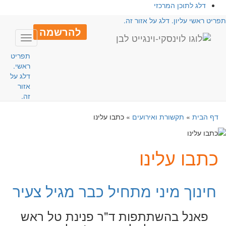
דלג לתוכן המרכזי
פריט ראשי עליון. דלג על אזור זה.
להרשמה
Toggle
avigation
תפריט
ראשי.
דלג על
אזור
זה.
דף הבית
»
תקשורת ואירועים
»
כתבו עלינו
כתבו עלינו
חינוך מיני מתחיל כבר מגיל צעיר
פאנל בהשתתפות ד"ר פנינת טל ראש