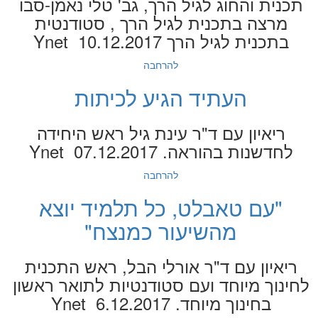
תכנית והחוג לגיל הרך, גב' טלי נאמן-סבו
מרצה בתכנית לגיל הרך , סטודנטית
בתכנית לגיל הרך Ynet 10.12.2017
להרחבה
העתיד הגיע לכיתות
ריאיון עם ד"ר עינת גיל ראש היחידה
לחדשנות בהוראה. Ynet 07.12.2017
להרחבה
"עם טאבלט, כל תלמיד יוצא
מהשיעור כמנצח"
ריאיון עם ד"ר אורלי הבל, ראש התכנית
לחינוך מיוחד ועם סטודנטיות לתואר ראשון
בחינוך מיוחד. Ynet 6.12.2017