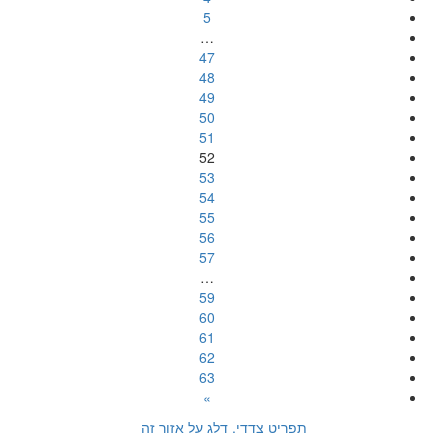
5
…
47
48
49
50
51
52
53
54
55
56
57
…
59
60
61
62
63
»
תפריט צדדי. דלג על אזור זה