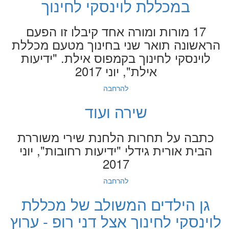
במכללת לוינסקי לחינוך
17 מורות ומורה אחד קיבלו זו הפעם
הראשונה תואר שני בחינוך מטעם מכללת
לוינסקי לחינוך בקמפוס אילת. "ידיעות
אילת", יוני 2017
להרחבה
שירה ועוד
כתבה על תחרות הלחנת שירי משוררת
הבית אורית גידלי "ידיעות רחובות", יוני
2017
להרחבה
גן הילדים המשולב של מכללת
לוינסקי לחינוך אצל דני רופ - ערוץ