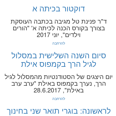
דוקטור בכיתה א
ד"ר פנינת טל מגיבה בכתבה העוסקת
בצורך בקורס הכנה לכיתה א' "הורים
וילדים", יוני 2017
להרחבה
סיום השנה השלישית במסלול
לגיל הרך בקמפוס אילת
יום היצגים של הסטודנטיות מהמסלול לגיל
הרך, נערך בקמפוס באילת "ערב ערב
באילת", 28.6.2017
להרחבה
לראשונה: בוגרי תואר שני בחינוך