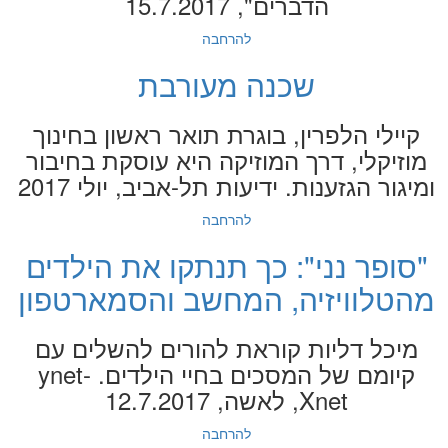
הדברים", 15.7.2017
להרחבה
שכנה מעורבת
קיילי הלפרין, בוגרת תואר ראשון בחינוך
מוזיקלי, דרך המוזיקה היא עוסקת בחיבור
ומיגור הגזענות. ידיעות תל-אביב, יולי 2017
להרחבה
"סופר נני": כך תנתקו את הילדים
מהטלוויזיה, המחשב והסמארטפון
מיכל דליות קוראת להורים להשלים עם
קיומם של המסכים בחיי הילדים. ynet-
Xnet, לאשה, 12.7.2017
להרחבה