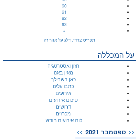
60
61
62
63
»
תפריט צדדי. דלג על אזור זה
על המכללה
חזון ואסטרטגיה
מאין באנו
כאן בשבילך
כתבו עלינו
אירועים
סיכום אירועים
דרושים
מכרזים
לוח אירועים חודשי
ספטמבר 2021
>>
<<