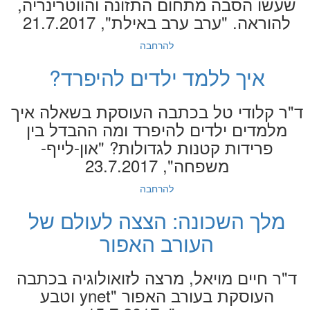
שעשו הסבה מתחום התזונה והווטרינריה,
להוראה. "ערב ערב באילת", 21.7.2017
להרחבה
איך ללמד ילדים להיפרד?
ד"ר קלודי טל בכתבה העוסקת בשאלה איך
מלמדים ילדים להיפרד ומה ההבדל בין
פרידות קטנות לגדולות? "און-לייף-
משפחה", 23.7.2017
להרחבה
מלך השכונה: הצצה לעולם של
העורב האפור
ד"ר חיים מויאל, מרצה לזואולוגיה בכתבה
העוסקת בעורב האפור "ynet וטבע