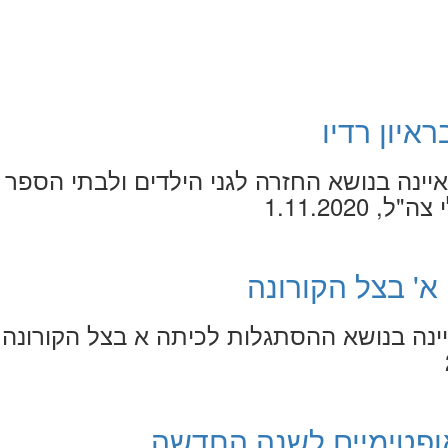
ראיון רדיו
יינה בנושא החזרה לגני הילדים ולבתי הספר
1.11.2020
א' בצל הקורונה
ינה בנושא ההסתגלות לכיתה א בצל הקורונה.