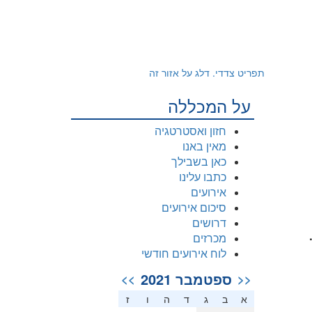
תפריט צדדי. דלג על אזור זה
על המכללה
חזון ואסטרטגיה
מאין באנו
כאן בשבילך
כתבו עלינו
אירועים
סיכום אירועים
דרושים
מכרזים
לוח אירועים חודשי
ספטמבר 2021
>>
<<
א
ב
ג
ד
ה
ו
ז