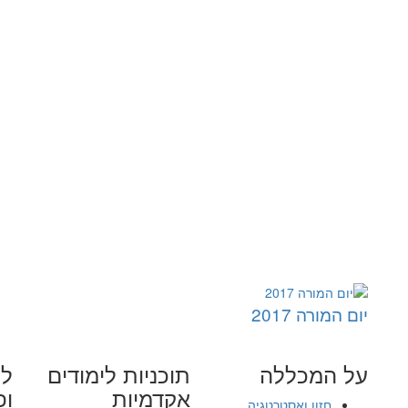
יום המורה 2017
על המכללה
תוכניות לימודים
לי
אקדמיות
ופ
חזון ואסטרטגיה