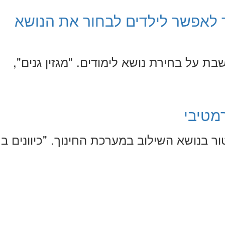
לאפשר לילדים לבחור את הנושא
בת על בחירת נושא לימודים. "מגזין גנים",
מטיבי
ר בנושא השילוב במערכת החינוך. "כיוונים בח