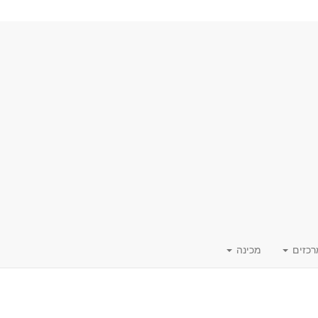
רכזים
מכינה