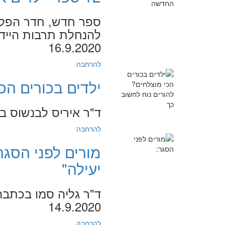
ספר חדש, חדר הפלא
16.9.2020
להרחבה
ילדים בכורים הכ
ד"ר איריס לבנשוס בכתבה על יל
להרחבה
מורים לפני הסגר
יעילה"
14.9.2020
להרחבה