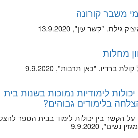
י משבר קורונה
ילת. "קשר עין", 13.9.2020
ן מחלות
ת ברדיו. "כאן תרבות", 9.9.2020
יכולות לימודיות נמוכות בשנות בית
לחה בלימודים גבוהים?
על הקשר בין יכולות לימוד בבית הספר להצל
נשים", 9.9.2020