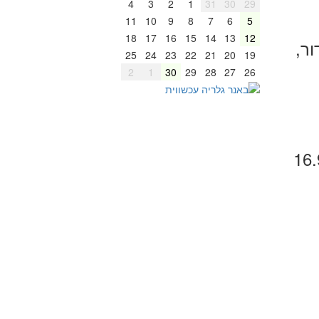
4
3
2
1
31
30
29
11
10
9
8
7
6
5
18
17
16
15
14
13
12
 תרבות ובידור,
25
24
23
22
21
20
19
2
1
30
29
28
27
26