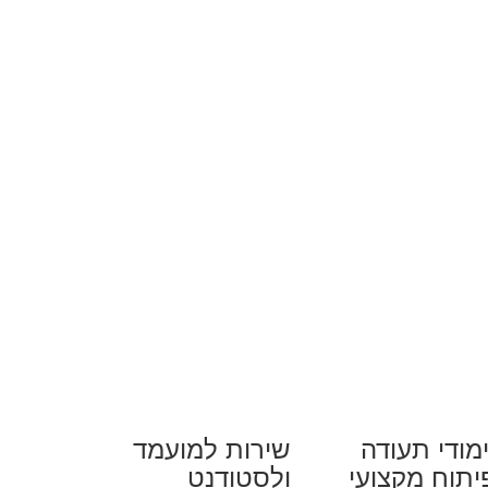
מודי תעודה
שירות למועמד
יתוח מקצועי
ולסטודנט