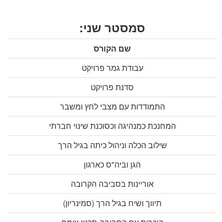
סמסטר שני:
שם הקורס
עבודת גמר פרויקט
סדנת פרויקט
התמודדות עם מצבי לחץ ומשבר
המחנכת כמנהיגה וכסוכנת שינוי חברתי
שילוב הכלה וניהול כיתה בגיל הרך
הגן וביה"ס כארגון
אוריינות בסביבה הקרובה
תיווך ושיח בגיל הרך (סמינריון)