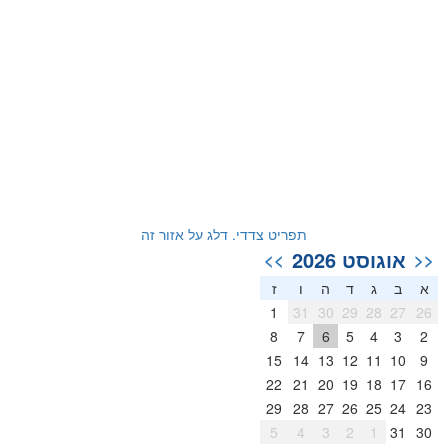
תפריט צדדי. דלג על אזור זה
אוגוסט 2026
>>
<<
א
ב
ג
ד
ה
ו
ז
1
31
30
29
28
27
26
8
7
6
5
4
3
2
15
14
13
12
11
10
9
22
21
20
19
18
17
16
29
28
27
26
25
24
23
5
4
3
2
1
31
30