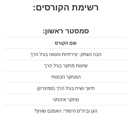
רשימת הקורסים:
סמסטר ראשון:
שם הקורס
הבה נשחק- יצירתיות והנאה בגיל הרך
שיטות מחקר בגיל הרך
המחקר הכמותי
תיווך ושיח בגיל הרך (סמינריון)
מחקר איכותני
הגן וביה"ס היסודי: האמנם שוויון?