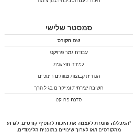
היכרות עם הסביבה-תכנון צומח
סמסטר שלישי
שם הקורס
עבודת גמר פרויקט
למידה חוץ גנית
הנחיית קבוצות וצוותים חינוכיים
חשיבה יצירתית ומייקרים בגיל הרך
סדנת פרויקט
*
המכללה שומרת לעצמה את הזכות להוסיף קורסים, לגרוע
מהקורסים ו/או לערוך שינויים בתוכנית
הלימודים
.