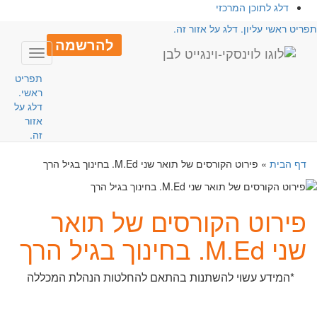
דלג לתוכן המרכזי
פריט ראשי עליון. דלג על אזור זה.
להרשמה
Toggle
avigation
תפריט
ראשי.
דלג על
אזור
זה.
דף הבית
»
פירוט הקורסים של תואר שני M.Ed. בחינוך בגיל הרך
פירוט הקורסים של תואר
שני M.Ed. בחינוך בגיל הרך
*המידע עשוי להשתנות בהתאם להחלטות הנהלת המכללה