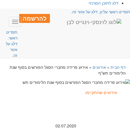
דלג לתוכן המרכזי
פריט ראשי עליון. דלג על אזור זה.
להרשמה
Toggle
avigation
תפריט
ראשי.
דלג על
אזור
זה.
דף הבית
»
אירועים
»
אירוע פרידה מחברי הסגל הפורשים בסוף שנת
הלימודים תש"ף
אירועים שהתקיימו
02.07.2020