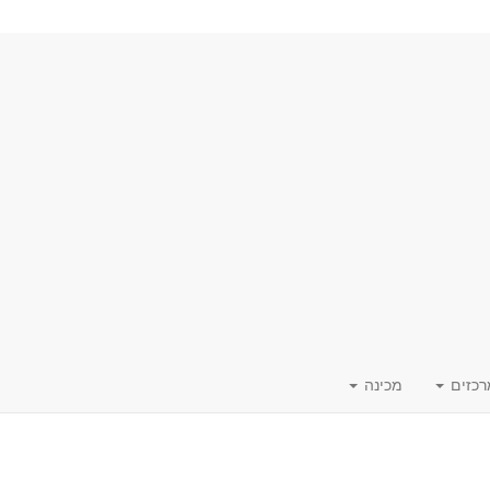
רכזים
מכינה