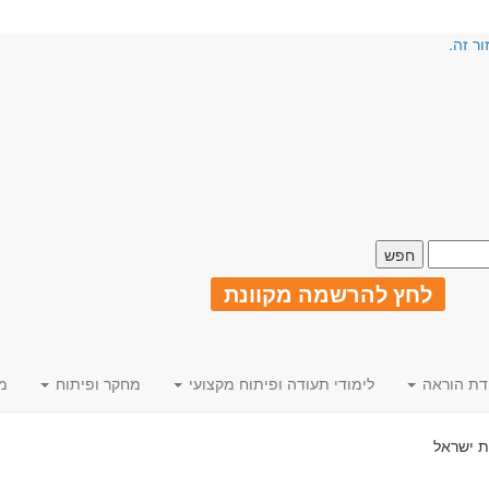
ור זה.
לחץ להרשמה מקוונת
דת הוראה
לימודי תעודה ופיתוח מקצועי
מחקר ופיתוח
מ
 ישראל