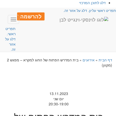
דלג לתוכן המרכזי
פריט ראשי עליון. דלג על אזור זה.
להרשמה
Toggle
avigation
תפריט
ראשי.
דלג על
אזור
זה.
דף הבית
»
אירועים
»
בית המדרש הפתוח של החוג למקרא – מפגש 2
(מקוון)
13.11.2023
יום שני
20:30-19:00