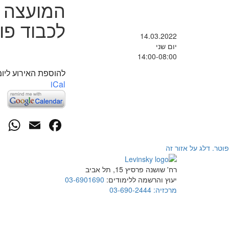
המועצה ה
לכבוד פו
14.03.2022
יום שני
14:00-08:00
להוספת האירוע ליומ
iCal
p
cebook
mail
פוטר. דלג על אזור זה
רח' שושנה פרסיץ 15, תל אביב
יעוץ והרשמה ללימודים:
03-6901690
מרכזיה:
03-690-2444