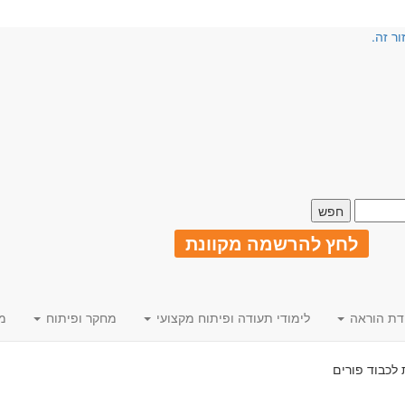
ור זה.
לחץ להרשמה מקוונת
דת הוראה
לימודי תעודה ופיתוח מקצועי
מחקר ופיתוח
מ
לכבוד פורים