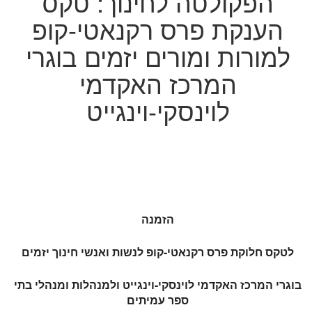
הפקולטה לחינוך: טקס
הענקת פרס רקנאטי-קופ
למורות ומורים יזמים בוגרי
המרכז האקדמי
לוינסקי-וינגייט
הזמנה
לטקס חלוקת פרס רקנאטי-קופ לנשות ואנשי חינוך יזמים
בוגרי המרכז האקדמי לוינסקי-וינגייט ולמנהלות ומנהלי בתי
ספר עמיתים