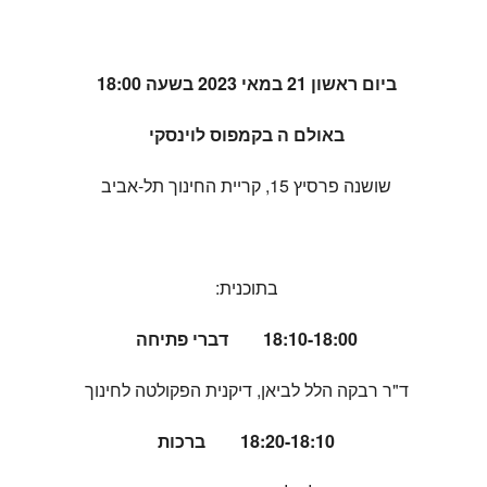
ביום ראשון 21 במאי 2023 בשעה 18:00
באולם ה בקמפוס לוינסקי
שושנה פרסיץ 15, קריית החינוך תל-אביב
בתוכנית:
18:10-18:00 דברי פתיחה
ד"ר רבקה הלל לביאן, דיקנית הפקולטה לחינוך
18:20-18:10 ברכות