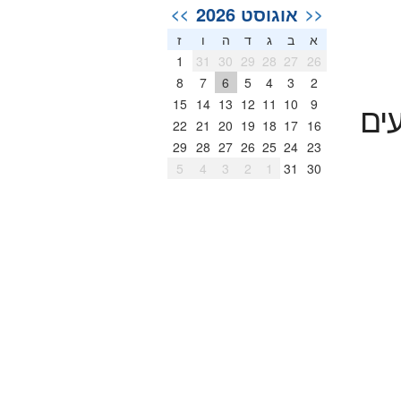
אוגוסט 2026
>>
<<
א
ב
ג
ד
ה
ו
ז
1
31
30
29
28
27
26
8
7
6
5
4
3
2
15
14
13
12
11
10
9
ים
22
21
20
19
18
17
16
29
28
27
26
25
24
23
5
4
3
2
1
31
30