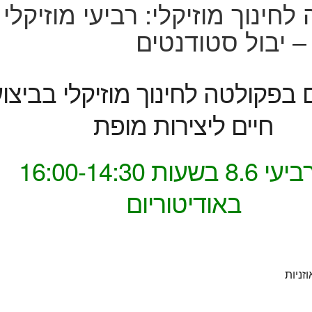
חינוך מוזיקלי: רביעי מוזיקלי
– יבול סטודנטים
בפקולטה לחינוך מוזיקלי בביצוע
חיים ליצירות מופת
יום רביעי 8.6 בשעות 16:00-14:30
באודיטוריום