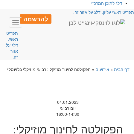
דלג לתוכן המרכזי
פריט ראשי עליון. דלג על אזור זה.
להרשמה
Toggle
avigation
תפריט
ראשי.
דלג על
אזור
זה.
דף הבית
»
אירועים
»
הפקולטה לחינוך מוזיקלי: רביעי מוזיקלי בלוינסקי
04.01.2023
יום רביעי
16:00-14:30
הפקולטה לחינוך מוזיקלי: