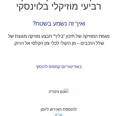
רביעי מוזיקלי בלוינסקי
ואיך זה נשמע בשטח?
מגמת המוזיקה של תיכון "בליך" תבצע מוזיקה מגוונת של
שלל הרכבים – מן הקולי לכלי ומן הקלסי אל הרוק.
באודיטוריום קמפוס לוינסקי
להוספת האירוע ליומן
iCal