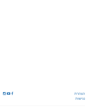
הצהרת
נגישות