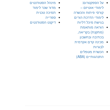
על הספקטרום:
מינהל הסטודנטים
לימודי אוטיזם –
מדור שכר לימוד
קורסי פיתוח והכשרה
תמיכה טכנית
לימודי הדרכת הורים
ספרייה
בגישת מיכל דליות
דיקנט הסטודנטים
הוראה מותאמת
(מתקנת) בקריאה,
בכתיבה ובחשבון
מכינה קדם אקדמית
לבגרות
הכשרת מטפלים
התנהגותיים (ABA)