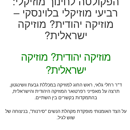
הפקולטה לחינוך מוזיקלי:
רביעי מוזיקלי בלוינסקי –
מוזיקה יהודית? מוזיקה
ישראלית?
מוזיקה יהודית? מוזיקה
ישראלית?
ד"ר רחלי גלאי, ראש החוג למוזיקה במכללת גבעת וושינגטון,
תרצה על מאפייני רפרטואר המוזיקה היהודית והישראלית,
בהתמקדות בקשרים בין השתיים.
על הצד האומנותי מופקדת מקהלת הנשים "סירנות", בניצוחה של
שוש לגיל.