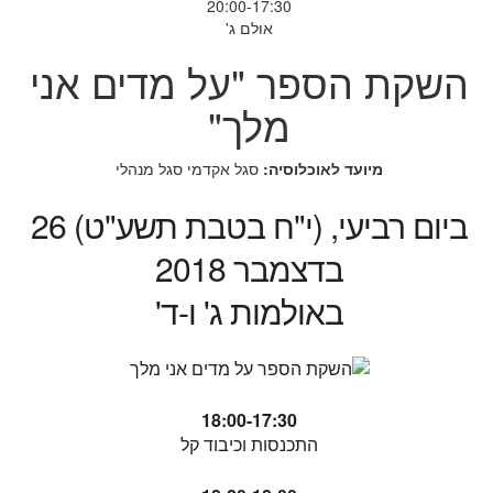
20:00-17:30
אולם ג'
השקת הספר "על מדים אני
מלך"
מיועד לאוכלוסיה:
סגל אקדמי
סגל מנהלי
ביום רביעי, (י"ח בטבת תשע"ט) 26
בדצמבר 2018
באולמות ג' ו-ד'
18:00-17:30
התכנסות וכיבוד קל