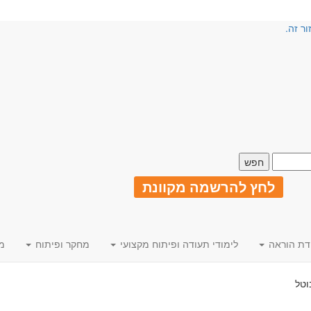
ור זה.
לחץ להרשמה מקוונת
דת הוראה
לימודי תעודה ופיתוח מקצועי
מחקר ופיתוח
מ
וטל