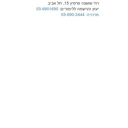
רח' שושנה פרסיץ 15, תל אביב
יעוץ והרשמה ללימודים:
03-6901690
מרכזיה:
03-690-2444