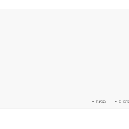
רכזים
מכינה