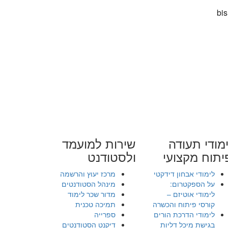
מודי תעודה
שירות למועמד
יתוח מקצועי
ולסטודנט
לימודי אבחון דידקטי
מרכז יעוץ והרשמה
על הספקטרום:
מינהל הסטודנטים
לימודי אוטיזם –
מדור שכר לימוד
קורסי פיתוח והכשרה
תמיכה טכנית
לימודי הדרכת הורים
ספרייה
בגישת מיכל דליות
דיקנט הסטודנטים