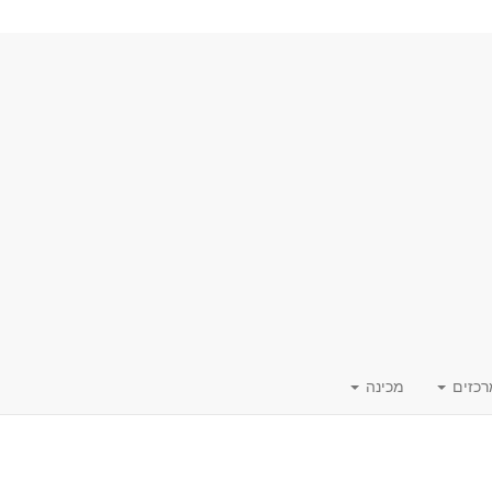
רכזים
מכינה