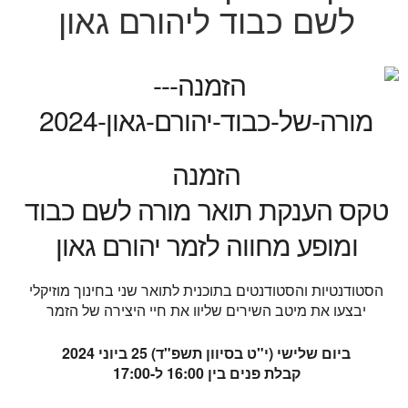
לשם כבוד ליהורם גאון
הזמנה
טקס הענקת תואר מורה לשם כבוד
ומופע מחווה לזמר יהורם גאון
הסטודנטיות והסטודנטים בתוכנית לתואר שני בחינוך מוזיקלי
יבצעו את מיטב השירים שליוו את חיי היצירה של הזמר
ביום שלישי (י"ט בסיוון תשפ"ד) 25 ביוני 2024
קבלת פנים בין 16:00 ל-17:00