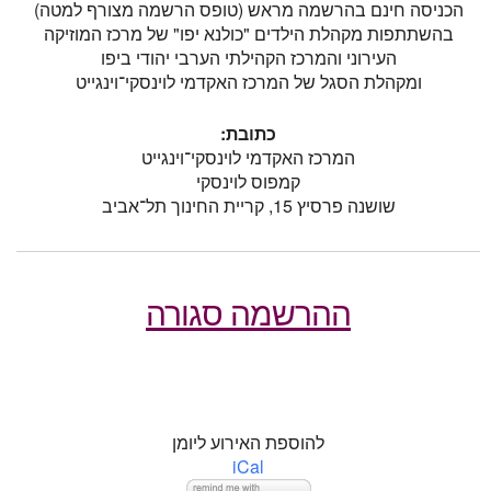
הכניסה חינם בהרשמה מראש (טופס הרשמה מצורף למטה)
בהשתתפות מקהלת הילדים "כולנא יפו" של מרכז המוזיקה
העירוני והמרכז הקהילתי הערבי יהודי ביפו
ומקהלת הסגל של המרכז האקדמי לוינסקי־וינגייט
כתובת:
המרכז האקדמי לוינסקי־וינגייט
קמפוס לוינסקי
שושנה פרסיץ 15, קריית החינוך תל־אביב
ההרשמה סגורה
להוספת האירוע ליומן
iCal