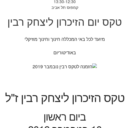
13:30-12:30
קמפוס תל אביב
טקס יום הזיכרון ליצחק רבין
מיועד לכל באי המכללה חינוך וחינוך מוזיקלי
באודיטוריום
טקס הזיכרון ליצחק רבין ז"ל
ביום ראשון