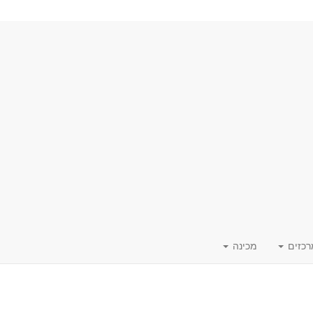
רכזים
מכינה