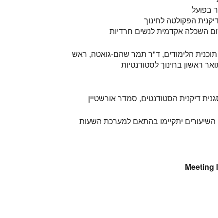
ר בפועל
דיקנית הפקולטה לחינוך
דום השכלה אקדמית לנשים חרדיות
אר ראשון בחינוך לסטודנטיות
Meeting 