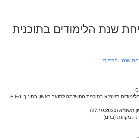
ת שנת הלימודים בתוכנית
ם
מודים תשפ"א בתוכנית ההשלמה לתואר ראשון בחינוך .B.Ed
א (27.10.2020)