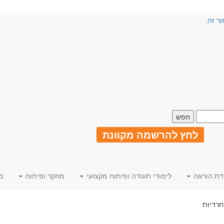
ור זה.
לחץ להרשמה מקוונת
דת הוראה
לימודי תעודה ופיתוח מקצועי
מחקר ופיתוח
מ
חרדיות