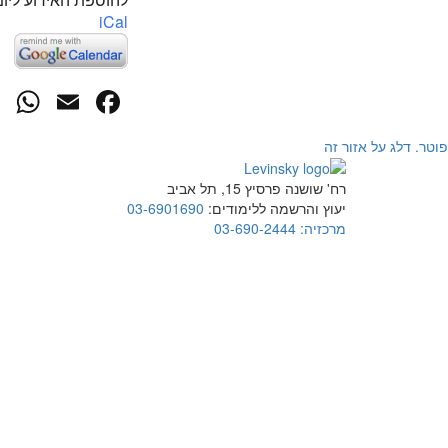
iCal
p
cebook
mail
פוטר. דלג על אזור זה
רח' שושנה פרסיץ 15, תל אביב
יעוץ והרשמה ללימודים:
03-6901690
מרכזיה:
03-690-2444