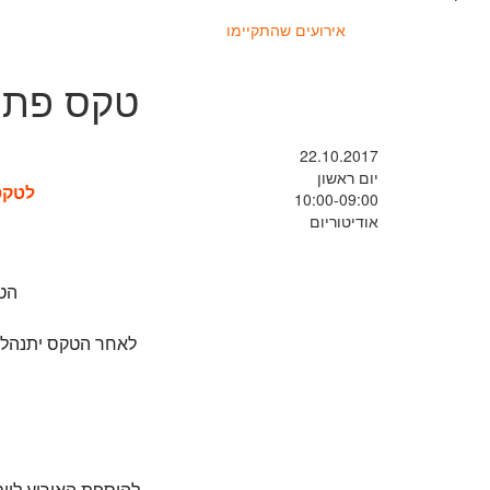
אירועים שהתקיימו
טקס פתי
22.10.2017
יום ראשון
לטקס
10:00-09:00
אודיטוריום
הטק
להוספת האירוע ליומ