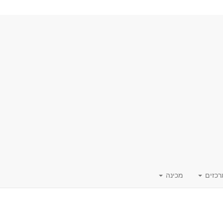
רכזים
מכינה