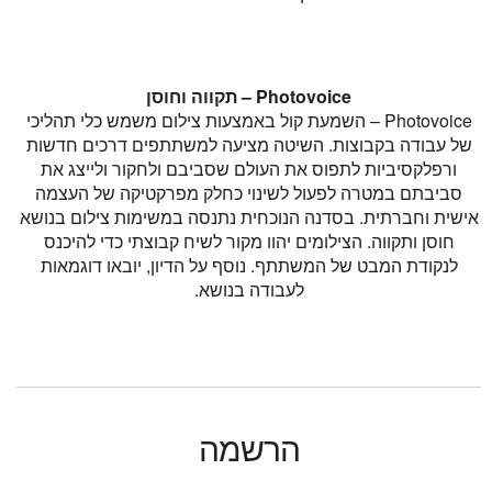
Photovoice
– תקווה וחוסן
Photovoice – השמעת קול באמצעות צילום משמש כלי תהליכי
של עבודה בקבוצות. השיטה מציעה למשתתפים דרכים חדשות
ורפלקסיביות לתפוס את העולם שסביבם ולחקור ולייצג את
סביבתם במטרה לפעול לשינוי כחלק מפרקטיקה של העצמה
אישית וחברתית. בסדנה הנוכחית נתנסה במשימות צילום בנושא
חוסן ותקווה. הצילומים יהוו מקור לשיח קבוצתי כדי להיכנס
לנקודת המבט של המשתתף. נוסף על הדיון, יובאו דוגמאות
לעבודה בנושא.
הרשמה