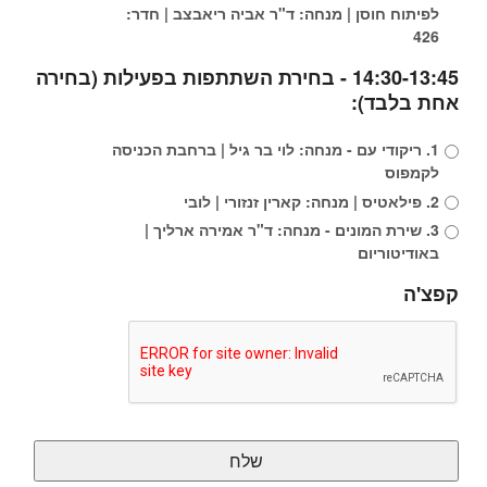
לפיתוח חוסן | מנחה: ד"ר אביה ריאבצב | חדר:
426
14:30-13:45 - בחירת השתתפות בפעילות (בחירה
אחת בלבד):
1. ריקודי עם - מנחה: לוי בר גיל | ברחבת הכניסה
לקמפוס
2. פילאטיס | מנחה: קארין זנזורי | לובי
3. שירת המונים - מנחה: ד"ר אמירה ארליך |
באודיטוריום
קפצ'ה