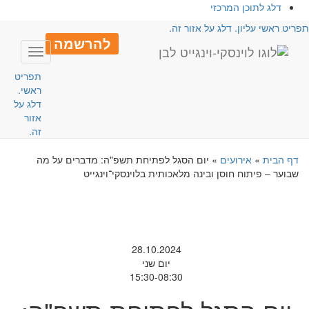
דלג לתוכן המרכזי
פריט ראשי עליון. דלג על אזור זה.
להרשמה
Toggle
avigation
תפריט
ראשי.
דלג על
אזור
זה.
דף הבית
»
אירועים
»
יום הסגל לפתיחת תשפ"ה: מדברים על מה
שבוער – פיתוח חוסן ובינה מלאכותית בלוינסקי־וינגייט
28.10.2024
יום שני
15:30-08:30