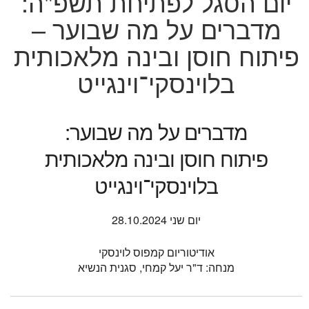
יום הסגל לפתיחת תשפ"ה:
מדברים על מה שבוער –
פיתוח חוסן ובינה מלאכותית
בלוינסקי־וינגייט
מדברים על מה שבוער:
פיתוח חוסן ובינה מלאכותית
בלוינסקי־וינגייט
יום שני 28.10.2024
אודיטוריום קמפוס לוינסקי
מנחה: ד"ר יעל קמחי, סגנית הנשיא