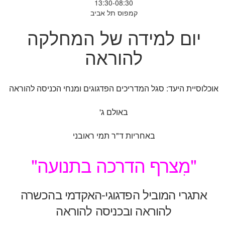
13:30-08:30
קמפוס תל אביב
יום למידה של המחלקה
להוראה
אוכלוסיית היעד: סגל המדריכים הפדגוגים ומנחי הכניסה להוראה
באולם ג'
באחריות ד"ר תמי ראובני
"מִצרף הדרכה בתנועה"
אתגרי המוביל הפדגוגי-האקדמי בהכשרה
להוראה ובכניסה להוראה