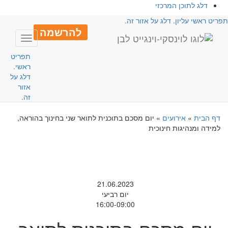
דלג לתוכן המרכזי
פריט ראשי עליון. דלג על אזור זה.
להרשמה
Toggle
avigation
תפריט
ראשי.
דלג על
אזור
זה.
דף הבית
»
אירועים
»
יום מסכם בתוכנית לתואר שני בחינוך בהוראה,
למידה ומנהיגות חינוכית
21.06.2023
יום רביעי
16:00-09:00