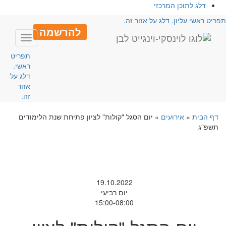
דלג לתוכן המרכזי
פריט ראשי עליון. דלג על אזור זה.
להרשמה
Toggle
avigation
תפריט
ראשי.
דלג על
אזור
זה.
דף הבית
»
אירועים
»
יום הסגל "קולות" לציון פתיחת שנת הלימודים
תשפ"ג
19.10.2022
יום רביעי
15:00-08:00