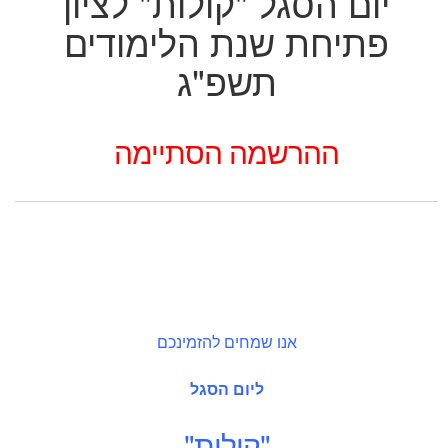
יום הסגל "קולות" לציון
פתיחת שנת הלימודים
תשפ"ג
ההרשמה הסתיימה
אנו שמחים להזמינכם
ליום הסגל
"קולות"