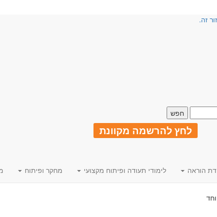
ור זה.
לחץ להרשמה מקוונת
דת הוראה
לימודי תעודה ופיתוח מקצועי
מחקר ופיתוח
מ
וחד