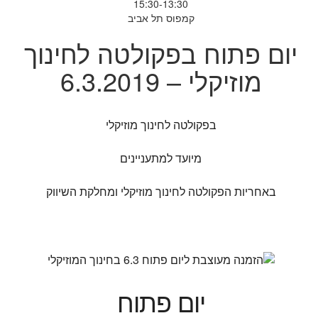
15:30-13:30
קמפוס תל אביב
יום פתוח בפקולטה לחינוך
מוזיקלי – 6.3.2019
בפקולטה לחינוך מוזיקלי
מיועד למתעניינים
באחריות הפקולטה לחינוך מוזיקלי ומחלקת השיווק
יום פתוח