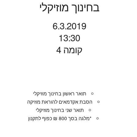
בחינוך מוזיקלי
6.3.2019
13:30
קומה 4
תואר ראשון בחינוך מוזיקלי
הסבת אקדמאים להוראת מוזיקה
תואר שני בחינוך מוזיקלי
*מלגה בסך 800 ₪ כפוף לתקנון