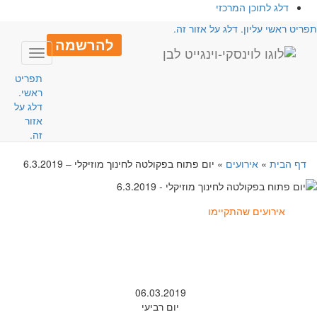
דלג לתוכן המרכזי
פריט ראשי עליון. דלג על אזור זה.
להרשמה
Toggle
avigation
תפריט
ראשי.
דלג על
אזור
זה.
דף הבית
»
אירועים
»
יום פתוח בפקולטה לחינוך מוזיקלי – 6.3.2019
אירועים שהתקיימו
06.03.2019
יום רביעי