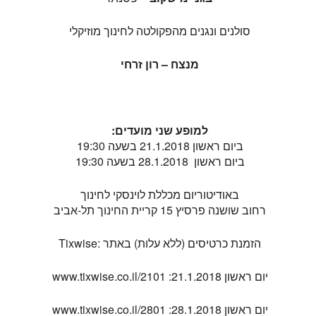
סולנים ונגנים מהפקולטה לחינוך מוזיקלי
מנצח – רון זרחי
למופע שני מועדים:
ביום ראשון 21.1.2018 בשעה 19:30
ביום ראשון 28.1.2018 בשעה 19:30
באודיטוריום מכללת לוינסקי לחינוך
רחוב שושנה פרסיץ 15 קריית החינוך תל-אביב
הזמנת כרטיסים (ללא עלות) באתר :Tixwise
יום ראשון 21.1.2018: www.tixwise.co.il/2101
יום ראשון 28.1.2018: www.tixwise.co.il/2801