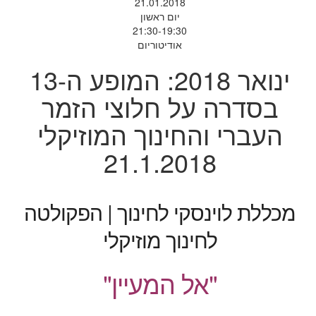
21.01.2018
יום ראשון
21:30-19:30
אודיטוריום
ינואר 2018: המופע ה-13
בסדרה על חלוצי הזמר
העברי והחינוך המוזיקלי
21.1.2018
מכללת לוינסקי לחינוך | הפקולטה
לחינוך מוזיקלי
"אל המעיין"