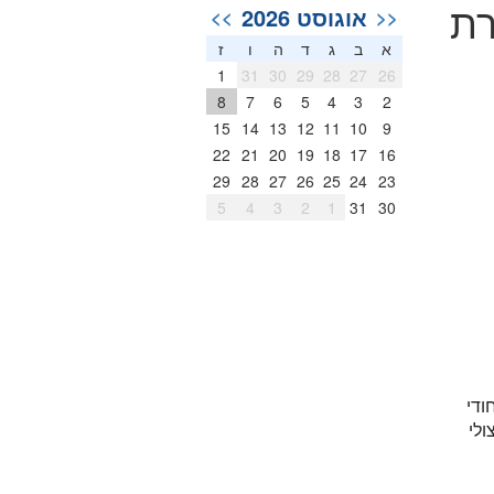
רת
אוגוסט 2026
>>
<<
א
ב
ג
ד
ה
ו
ז
1
31
30
29
28
27
26
8
7
6
5
4
3
2
15
14
13
12
11
10
9
22
21
20
19
18
17
16
29
28
27
26
25
24
23
5
4
3
2
1
31
30
ודי
ולי