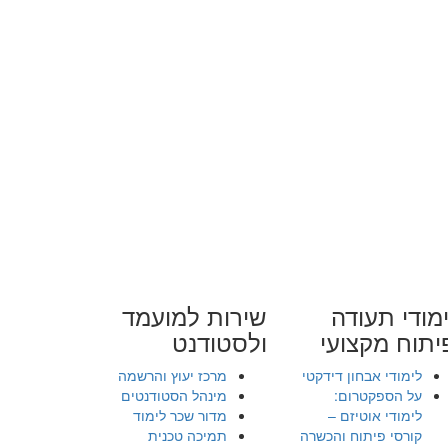
מודי תעודה
שירות למועמד
יתוח מקצועי
ולסטודנט
לימודי אבחון דידקטי
מרכז יעוץ והרשמה
על הספקטרום:
מינהל הסטודנטים
לימודי אוטיזם –
מדור שכר לימוד
קורסי פיתוח והכשרה
תמיכה טכנית