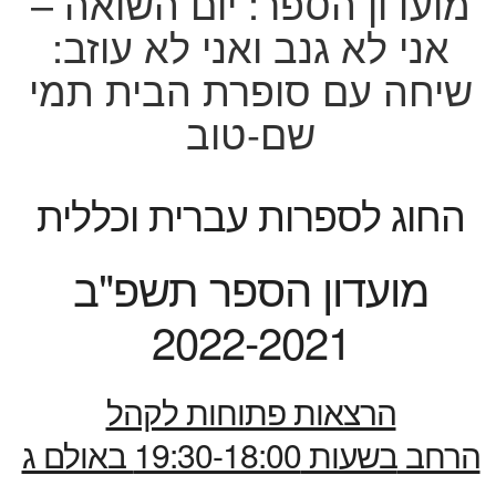
מועדון הספר: יום השואה –
אני לא גנב ואני לא עוזב:
שיחה עם סופרת הבית תמי
שם-טוב
החוג לספרות עברית וכללית
מועדון הספר תשפ"ב
2022-2021
הרצאות פתוחות לקהל
הרחב
בשעות 19:30-18:00 באולם ג